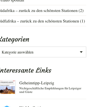
üdafrika – zurück zu den schönsten Stationen (2)
üdfafrika – zurück zu den schönsten Stationen (1)
Kategorien
ategorien
Interessante Links
Geheimtipp-Leipzig
Nichtgeschäftliche Empfehlungen für Leipziger
und Gäste