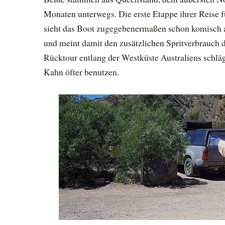
Monaten unterwegs. Die erste Etappe ihrer Reise f
sieht das Boot zugegebenermaßen schon komisch a
und meint damit den zusätzlichen Spritverbrauch 
Rücktour entlang der Westküste Australiens schläg
Kahn öfter benutzen.