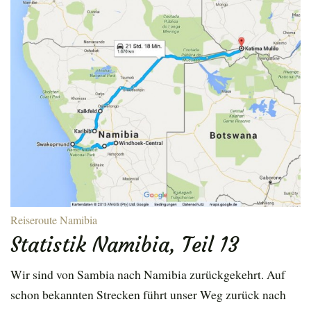
Reiseroute Namibia
Statistik Namibia, Teil 13
Wir sind von Sambia nach Namibia zurückgekehrt. Auf
schon bekannten Strecken führt unser Weg zurück nach