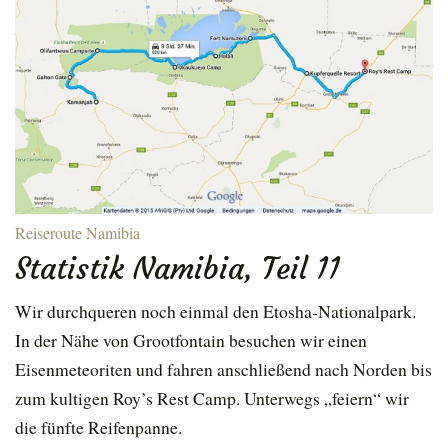
Reiseroute Namibia
Statistik Namibia, Teil 11
Wir durchqueren noch einmal den Etosha-Nationalpark.
In der Nähe von Grootfontain besuchen wir einen
Eisenmeteoriten und fahren anschließend nach Norden bis
zum kultigen Roy’s Rest Camp. Unterwegs „feiern“ wir
die fünfte Reifenpanne.