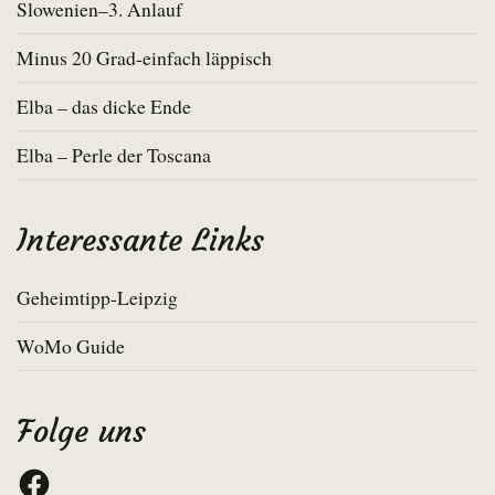
Slowenien–3. Anlauf
Minus 20 Grad-einfach läppisch
Elba – das dicke Ende
Elba – Perle der Toscana
Interessante Links
Geheimtipp-Leipzig
WoMo Guide
Folge uns
Facebook