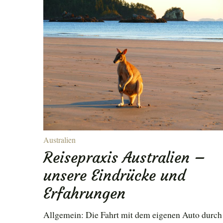
ENU
Australien
Reisepraxis Australien –
unsere Eindrücke und
Erfahrungen
Allgemein: Die Fahrt mit dem eigenen Auto durch