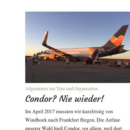
Allgemeines zur Tour und Organisation
Condor? Nie wieder!
Im April 2017 mussten wir kurzfristig von
Windhoek nach Frankfurt fliegen. Die Airline
unserer Wahl hieß Condor, vor allem, weil dort