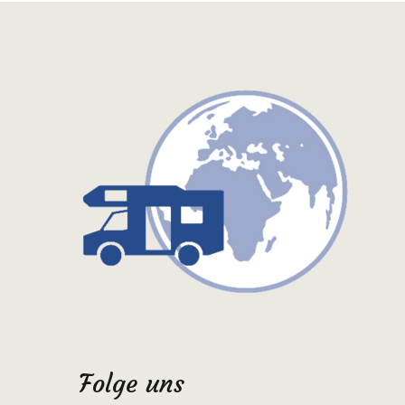
Folge uns