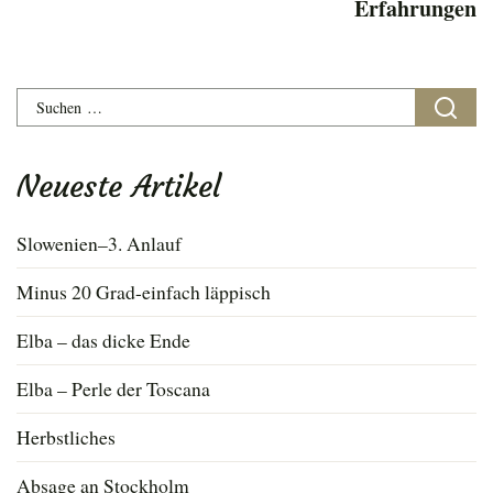
Erfahrungen
Suchen
nach:
Neueste Artikel
Slowenien–3. Anlauf
Minus 20 Grad-einfach läppisch
Elba – das dicke Ende
Elba – Perle der Toscana
Herbstliches
Absage an Stockholm