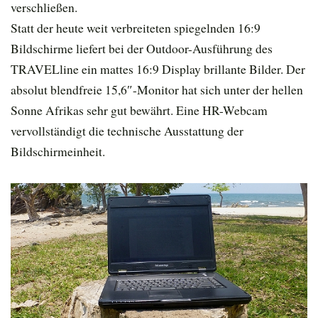
verschließen.
Statt der heute weit verbreiteten spiegelnden 16:9
Bildschirme liefert bei der Outdoor-Ausführung des
TRAVELline ein mattes 16:9 Display brillante Bilder. Der
absolut blendfreie 15,6″-Monitor hat sich unter der hellen
Sonne Afrikas sehr gut bewährt. Eine HR-Webcam
vervollständigt die technische Ausstattung der
Bildschirmeinheit.