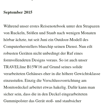
September 2015
Während unser erstes Reisenotebook unter den Strapazen
von Ruckeln, Stößen und Staub nach wenigen Monaten
hörbar ächzte, tut seit Juni ein Outdoor-Modell des
Computerherstellers bluechip seinen Dienst. Nun eilt
robusten Geräten nicht unbedingt der Ruf eines
formvollendeten Designs voraus. So ist auch unser
TRAVELline B15W16 auf Grund seines solide
verarbeiteten Gehäuses eher in die höhere Gewichtsklasse
einzustufen. Einzig die Verschlussvorrichtung am
Monitordeckel arbeitet etwas hakelig. Dafür kann man
sicher sein, dass die in den Deckel eingearbeiteten
Gummipolster das Gerät stoß- und staubsicher