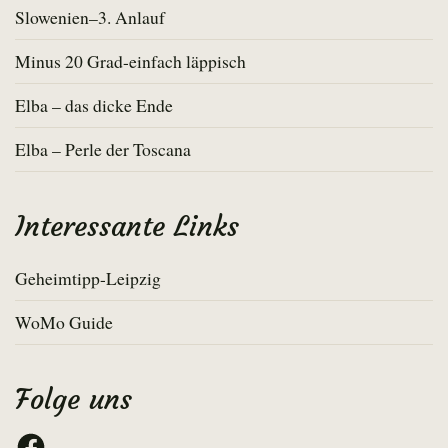
Slowenien–3. Anlauf
Minus 20 Grad-einfach läppisch
Elba – das dicke Ende
Elba – Perle der Toscana
Interessante Links
Geheimtipp-Leipzig
WoMo Guide
Folge uns
Facebook