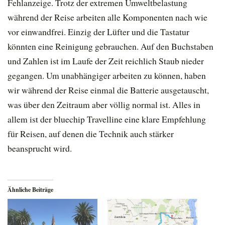
Fehlanzeige. Trotz der extremen Umweltbelastung
während der Reise arbeiten alle Komponenten nach wie
vor einwandfrei. Einzig der Lüfter und die Tastatur
könnten eine Reinigung gebrauchen. Auf den Buchstaben
und Zahlen ist im Laufe der Zeit reichlich Staub nieder
gegangen. Um unabhängiger arbeiten zu können, haben
wir während der Reise einmal die Batterie ausgetauscht,
was über den Zeitraum aber völlig normal ist. Alles in
allem ist der bluechip Travelline eine klare Empfehlung
für Reisen, auf denen die Technik auch stärker
beansprucht wird.
Ähnliche Beiträge