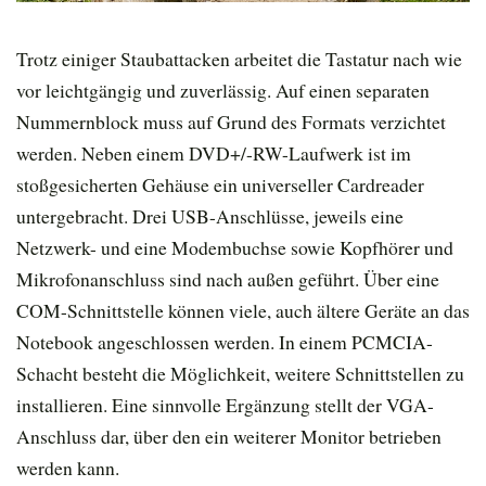
Trotz einiger Staubattacken arbeitet die Tastatur nach wie
vor leichtgängig und zuverlässig. Auf einen separaten
Nummernblock muss auf Grund des Formats verzichtet
werden. Neben einem DVD+/-RW-Laufwerk ist im
stoßgesicherten Gehäuse ein universeller Cardreader
untergebracht. Drei USB-Anschlüsse, jeweils eine
Netzwerk- und eine Modembuchse sowie Kopfhörer und
Mikrofonanschluss sind nach außen geführt. Über eine
COM-Schnittstelle können viele, auch ältere Geräte an das
Notebook angeschlossen werden. In einem PCMCIA-
Schacht besteht die Möglichkeit, weitere Schnittstellen zu
installieren. Eine sinnvolle Ergänzung stellt der VGA-
Anschluss dar, über den ein weiterer Monitor betrieben
werden kann.