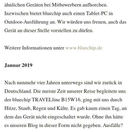
ähnlichen Geräten bei Mitbewerbern aufhorchen.
Inzwischen bietet bluechip auch einen Tablet-PC in
Outdoor-Ausführung an. Wir würden uns freuen, auch das
Gerät an dieser Stelle vorstellen zu dürfen.
Weitere Informationen unter
www.bluechip.de
Januar 2019
Nach nunmehr vier Jahren unterwegs sind wir zurück in
Deutschland. Die meiste Zeit unserer Reise begleitete uns
der bluechip TRAVELline B15W16, ging mit uns durch
Hitze, Staub, Regen und Kälte. Es gab kaum einen Tag, an
dem das Gerät nicht eingeschaltet wurde. Ohne ihn hätte
es unseren Blog in dieser Form nicht gegeben. Ausfälle?