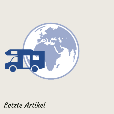
Letzte Artikel