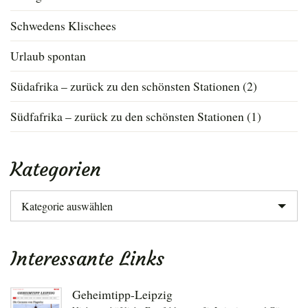
Schwedens Klischees
Urlaub spontan
Südafrika – zurück zu den schönsten Stationen (2)
Südfafrika – zurück zu den schönsten Stationen (1)
Kategorien
Kategorien
Interessante Links
Geheimtipp-Leipzig