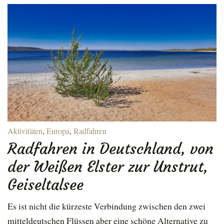
Aktivitäten
,
Europa
,
Radfahren
Radfahren in Deutschland, von
der Weißen Elster zur Unstrut,
Geiseltalsee
Es ist nicht die kürzeste Verbindung zwischen den zwei
mitteldeutschen Flüssen aber eine schöne Alternative zu