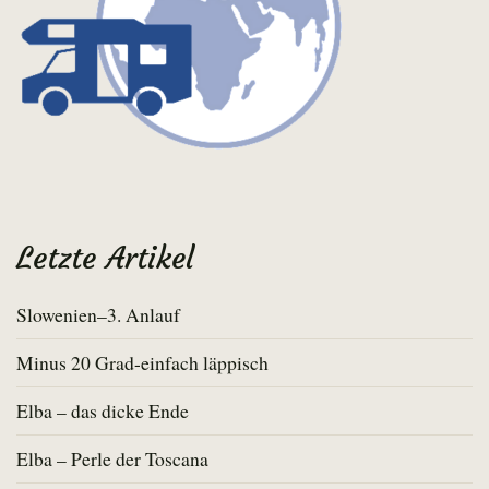
Letzte Artikel
Slowenien–3. Anlauf
Minus 20 Grad-einfach läppisch
Elba – das dicke Ende
Elba – Perle der Toscana