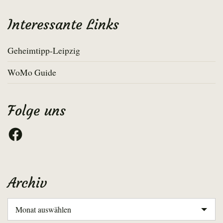
Interessante Links
Geheimtipp-Leipzig
WoMo Guide
Folge uns
Facebook
Archiv
Archiv