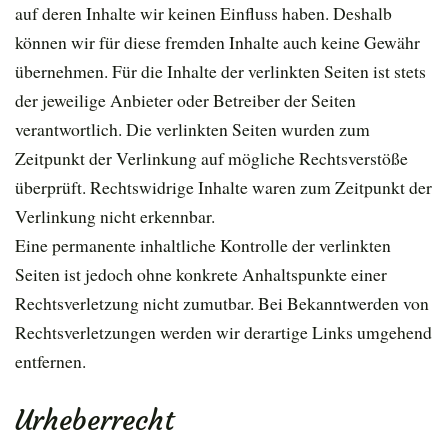
auf deren Inhalte wir keinen Einfluss haben. Deshalb
können wir für diese fremden Inhalte auch keine Gewähr
übernehmen. Für die Inhalte der verlinkten Seiten ist stets
der jeweilige Anbieter oder Betreiber der Seiten
verantwortlich. Die verlinkten Seiten wurden zum
Zeitpunkt der Verlinkung auf mögliche Rechtsverstöße
überprüft. Rechtswidrige Inhalte waren zum Zeitpunkt der
Verlinkung nicht erkennbar.
Eine permanente inhaltliche Kontrolle der verlinkten
Seiten ist jedoch ohne konkrete Anhaltspunkte einer
Rechtsverletzung nicht zumutbar. Bei Bekanntwerden von
Rechtsverletzungen werden wir derartige Links umgehend
entfernen.
Urheberrecht