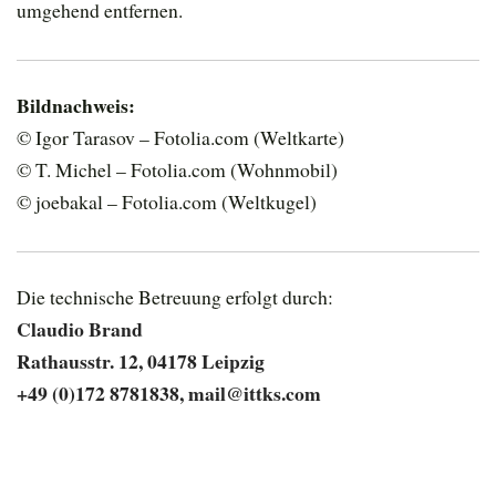
umgehend entfernen.
Bildnachweis:
© Igor Tarasov – Fotolia.com (Weltkarte)
© T. Michel – Fotolia.com (Wohnmobil)
© joebakal – Fotolia.com (Weltkugel)
Die technische Betreuung erfolgt durch:
Claudio Brand
Rathausstr. 12, 04178 Leipzig
+49 (0)172 8781838,
mail@ittks.com