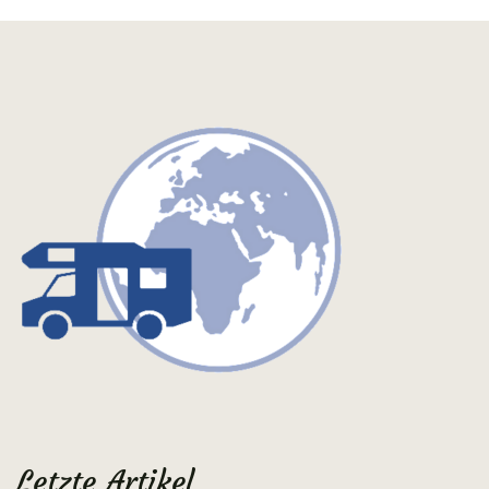
Letzte Artikel