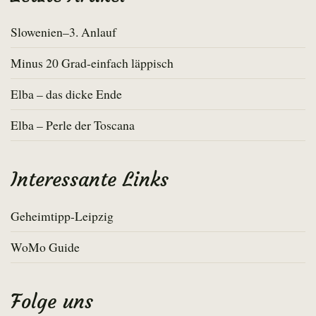
Slowenien–3. Anlauf
Minus 20 Grad-einfach läppisch
Elba – das dicke Ende
Elba – Perle der Toscana
Interessante Links
Geheimtipp-Leipzig
WoMo Guide
Folge uns