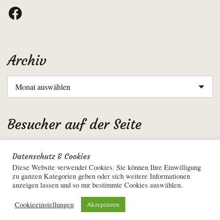
Facebook
Archiv
Archiv
Besucher auf der Seite
Aktuell: 4
Datenschutz & Cookies
Gesamt: 2607261
Diese Website verwendet Cookies. Sie können Ihre Einwilligung
zu ganzen Kategorien geben oder sich weitere Informationen
anzeigen lassen und so nur bestimmte Cookies auswählen.
Cookieeinstellungen
Akzeptieren
Datenschutzerklärung
•
Impressum