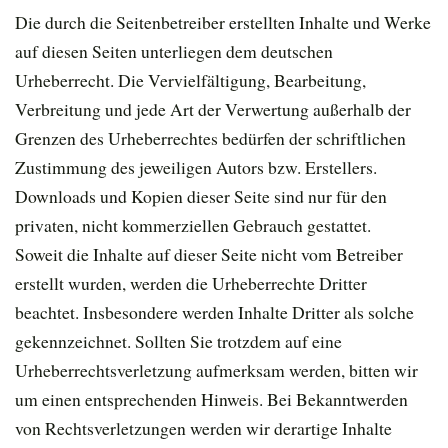
Die durch die Seitenbetreiber erstellten Inhalte und Werke
auf diesen Seiten unterliegen dem deutschen
Urheberrecht. Die Vervielfältigung, Bearbeitung,
Verbreitung und jede Art der Verwertung außerhalb der
Grenzen des Urheberrechtes bedürfen der schriftlichen
Zustimmung des jeweiligen Autors bzw. Erstellers.
Downloads und Kopien dieser Seite sind nur für den
privaten, nicht kommerziellen Gebrauch gestattet.
Soweit die Inhalte auf dieser Seite nicht vom Betreiber
erstellt wurden, werden die Urheberrechte Dritter
beachtet. Insbesondere werden Inhalte Dritter als solche
gekennzeichnet. Sollten Sie trotzdem auf eine
Urheberrechtsverletzung aufmerksam werden, bitten wir
um einen entsprechenden Hinweis. Bei Bekanntwerden
von Rechtsverletzungen werden wir derartige Inhalte