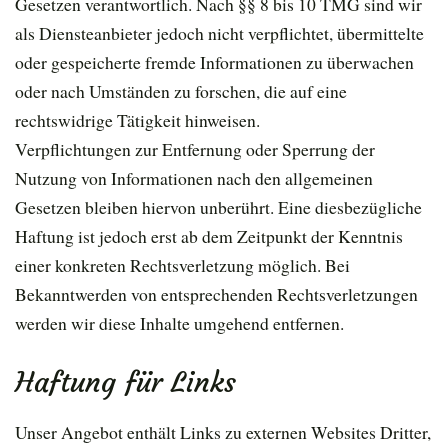
Gesetzen verantwortlich. Nach §§ 8 bis 10 TMG sind wir
als Diensteanbieter jedoch nicht verpflichtet, übermittelte
oder gespeicherte fremde Informationen zu überwachen
oder nach Umständen zu forschen, die auf eine
rechtswidrige Tätigkeit hinweisen.
Verpflichtungen zur Entfernung oder Sperrung der
Nutzung von Informationen nach den allgemeinen
Gesetzen bleiben hiervon unberührt. Eine diesbezügliche
Haftung ist jedoch erst ab dem Zeitpunkt der Kenntnis
einer konkreten Rechtsverletzung möglich. Bei
Bekanntwerden von entsprechenden Rechtsverletzungen
werden wir diese Inhalte umgehend entfernen.
Haftung für Links
Unser Angebot enthält Links zu externen Websites Dritter,