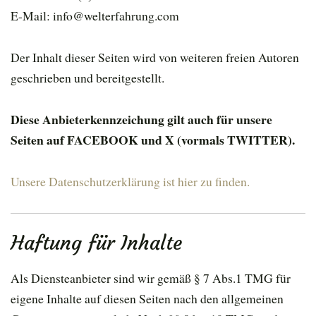
E-Mail: info@welterfahrung.com
Der Inhalt dieser Seiten wird von weiteren freien Autoren
geschrieben und bereitgestellt.
Diese Anbieterkennzeichung gilt auch für unsere
Seiten auf FACEBOOK und X (vormals TWITTER).
Unsere Datenschutzerklärung ist hier zu finden.
Haftung für Inhalte
Als Diensteanbieter sind wir gemäß § 7 Abs.1 TMG für
eigene Inhalte auf diesen Seiten nach den allgemeinen