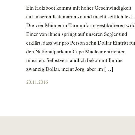
Ein Holzboot kommt mit hoher Geschwindigkeit
auf unseren Katamaran zu und macht seitlich fest.
Die vier Männer in Tarnuniform gestikulieren wild
Einer von ihnen springt auf unseren Segler und
erklärt, dass wir pro Person zehn Dollar Eintritt fü
den Nationalpark am Cape Maclear entrichten
müssten. Selbstverständlich bekommt Ihr die
zwanzig Dollar, meint Jörg, aber im […]
Posted
20.11.2016
on