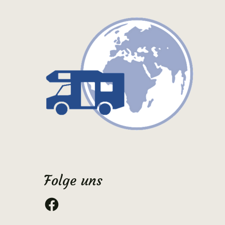
Folge uns
Facebook