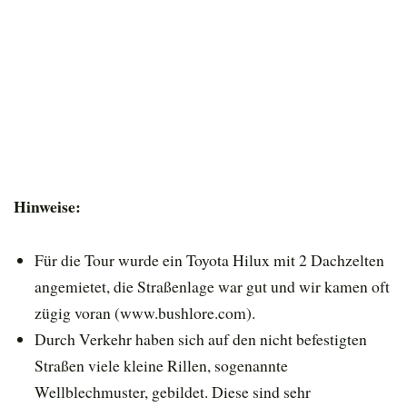
Hinweise:
Für die Tour wurde ein Toyota Hilux mit 2 Dachzelten
angemietet, die Straßenlage war gut und wir kamen oft
zügig voran (www.bushlore.com).
Durch Verkehr haben sich auf den nicht befestigten
Straßen viele kleine Rillen, sogenannte
Wellblechmuster, gebildet. Diese sind sehr