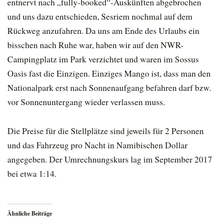
entnervt nach „fully-booked“-Auskünften abgebrochen
und uns dazu entschieden, Sesriem nochmal auf dem
Rückweg anzufahren. Da uns am Ende des Urlaubs ein
bisschen nach Ruhe war, haben wir auf den NWR-
Campingplatz im Park verzichtet und waren im Sossus
Oasis fast die Einzigen. Einziges Mango ist, dass man den
Nationalpark erst nach Sonnenaufgang befahren darf bzw.
vor Sonnenuntergang wieder verlassen muss.
Die Preise für die Stellplätze sind jeweils für 2 Personen
und das Fahrzeug pro Nacht in Namibischen Dollar
angegeben. Der Umrechnungskurs lag im September 2017
bei etwa 1:14.
Ähnliche Beiträge