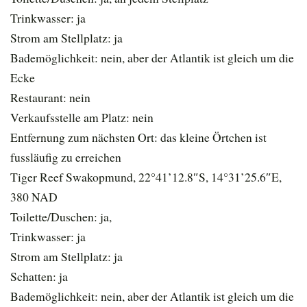
Trinkwasser: ja
Strom am Stellplatz: ja
Bademöglichkeit: nein, aber der Atlantik ist gleich um die
Ecke
Restaurant: nein
Verkaufsstelle am Platz: nein
Entfernung zum nächsten Ort: das kleine Örtchen ist
fussläufig zu erreichen
Tiger Reef Swakopmund, 22°41’12.8″S, 14°31’25.6″E,
380 NAD
Toilette/Duschen: ja,
Trinkwasser: ja
Strom am Stellplatz: ja
Schatten: ja
Bademöglichkeit: nein, aber der Atlantik ist gleich um die