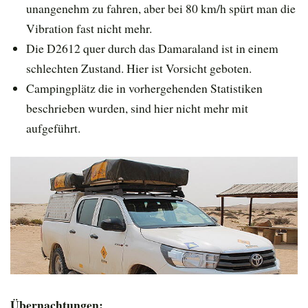
unangenehm zu fahren, aber bei 80 km/h spürt man die
Vibration fast nicht mehr.
Die D2612 quer durch das Damaraland ist in einem
schlechten Zustand. Hier ist Vorsicht geboten.
Campingplätz die in vorhergehenden Statistiken
beschrieben wurden, sind hier nicht mehr mit
aufgeführt.
Übernachtungen: