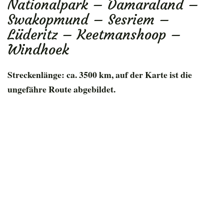
Nationalpark – Damaraland –
Swakopmund – Sesriem –
Lüderitz – Keetmanshoop –
Windhoek
Streckenlänge: ca. 3500 km, auf der Karte ist die
ungefähre Route abgebildet.