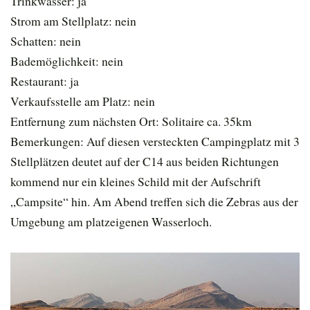
Trinkwasser: ja
Strom am Stellplatz: nein
Schatten: nein
Bademöglichkeit: nein
Restaurant: ja
Verkaufsstelle am Platz: nein
Entfernung zum nächsten Ort: Solitaire ca. 35km
Bemerkungen: Auf diesen versteckten Campingplatz mit 3
Stellplätzen deutet auf der C14 aus beiden Richtungen
kommend nur ein kleines Schild mit der Aufschrift
„Campsite“ hin. Am Abend treffen sich die Zebras aus der
Umgebung am platzeigenen Wasserloch.