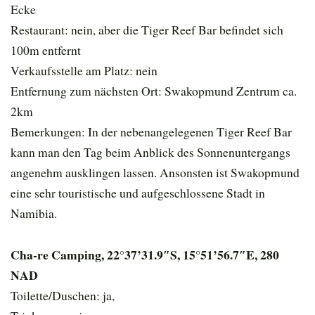
Ecke
Restaurant: nein, aber die Tiger Reef Bar befindet sich
100m entfernt
Verkaufsstelle am Platz: nein
Entfernung zum nächsten Ort: Swakopmund Zentrum ca.
2km
Bemerkungen: In der nebenangelegenen Tiger Reef Bar
kann man den Tag beim Anblick des Sonnenuntergangs
angenehm ausklingen lassen. Ansonsten ist Swakopmund
eine sehr touristische und aufgeschlossene Stadt in
Namibia.
Cha-re Camping, 22°37’31.9″S, 15°51’56.7″E, 280
NAD
Toilette/Duschen: ja,