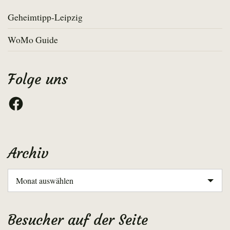
Geheimtipp-Leipzig
WoMo Guide
Folge uns
Facebook
Archiv
Archiv
Besucher auf der Seite