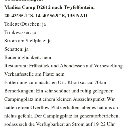
Madisa Camp D2612 nach Twyfelfontein,
20°43’35.1″S, 14°40’56.9″E, 135 NAD
Toilette/Duschen: ja
Trinkwasser: ja
Strom am Stellplatz: ja
Schatten: ja
Bademöglichkeit: nein
Restaurant: Frühstück und Abendessen auf Vorbestellung.
Verkaufsstelle am Platz: nein
Entfernung zum nächsten Ort: Khorixas ca. 70km
Bemerkungen: Ein sehr schöner und ruhig gelegener
Campingplatz mit einem kleinen Aussichtspunkt. Wir
hatten einen Overflow-Platz erhalten, aber es hat uns an
nichts gefehlt. Der Campingplatz ist generatorbetrieben,
sodass sich die Verfügbarkeit an Strom auf 19-22 Uhr