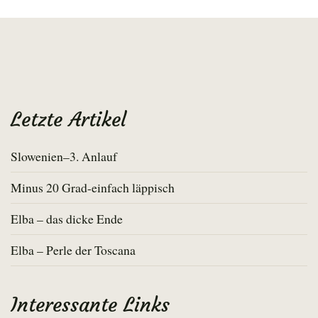
Letzte Artikel
Slowenien–3. Anlauf
Minus 20 Grad-einfach läppisch
Elba – das dicke Ende
Elba – Perle der Toscana
Interessante Links