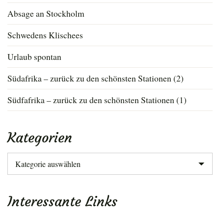
Absage an Stockholm
Schwedens Klischees
Urlaub spontan
Südafrika – zurück zu den schönsten Stationen (2)
Südfafrika – zurück zu den schönsten Stationen (1)
Kategorien
Kategorien
Interessante Links