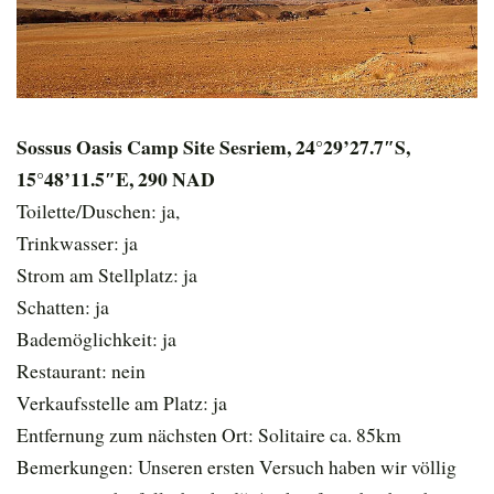
Sossus Oasis Camp Site Sesriem, 24°29’27.7″S,
15°48’11.5″E, 290 NAD
Toilette/Duschen: ja,
Trinkwasser: ja
Strom am Stellplatz: ja
Schatten: ja
Bademöglichkeit: ja
Restaurant: nein
Verkaufsstelle am Platz: ja
Entfernung zum nächsten Ort: Solitaire ca. 85km
Bemerkungen: Unseren ersten Versuch haben wir völlig