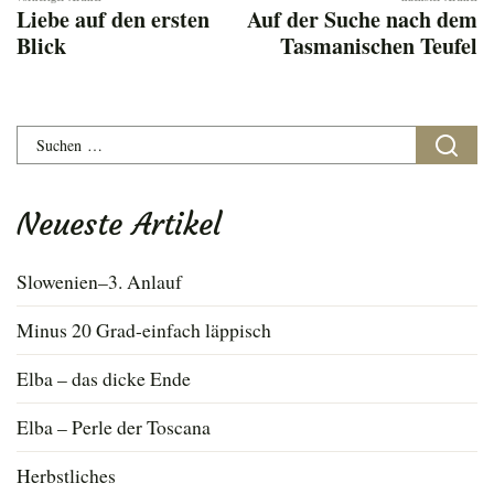
Liebe auf den ersten
Auf der Suche nach dem
Blick
Tasmanischen Teufel
Suchen
nach:
Neueste Artikel
Slowenien–3. Anlauf
Minus 20 Grad-einfach läppisch
Elba – das dicke Ende
Elba – Perle der Toscana
Herbstliches