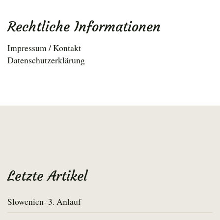
Rechtliche Informationen
Impressum / Kontakt
Datenschutzerklärung
Letzte Artikel
Slowenien–3. Anlauf