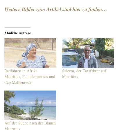
Weitere Bilder zum Artikel sind hier zu finden…
Ähnliche Beiträge
Radfahren in Afrika,
Saleem, der Taxifahrer auf
Mauritius, Pamplemousses und
Mauritius
Cap Malheureux
Auf der Suche nach der Blauen
Mauritius