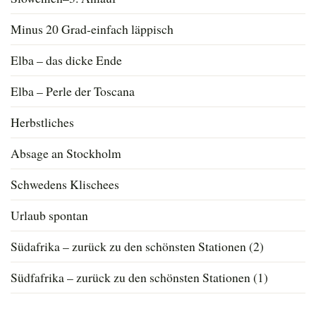
Minus 20 Grad-einfach läppisch
Elba – das dicke Ende
Elba – Perle der Toscana
Herbstliches
Absage an Stockholm
Schwedens Klischees
Urlaub spontan
Südafrika – zurück zu den schönsten Stationen (2)
Südfafrika – zurück zu den schönsten Stationen (1)