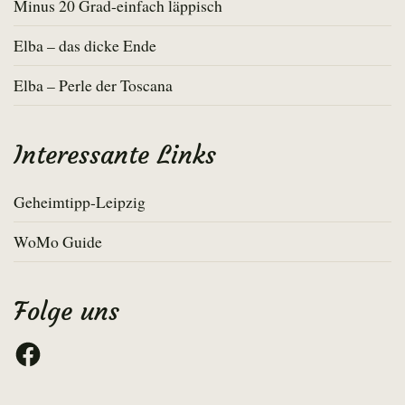
Minus 20 Grad-einfach läppisch
Elba – das dicke Ende
Elba – Perle der Toscana
Interessante Links
Geheimtipp-Leipzig
WoMo Guide
Folge uns
Facebook