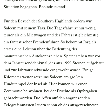
Situation begegnen. Beeindruckend!
Für den Besuch der Southern Highlands ordern wir
Saleem mit seinem Taxi. Die Tagesfahrt ist nur wenig
teurer als ein Mietwagen und der Fahrer ist gleichzeitig
ein fantastischer Fremdenführer. So bekommt Jörg als
erstes eine Lektion über die Bedeutung der
mauretanischen Autokennzeichen. Später stehen wir vor
dem Jahrtausenddenkmal, das aus 1999 Steinen aufgebaut
und zur Jahrtausendwende eingeweiht wurde. Einige
Kilometer weiter setzt uns Saleem am größten
Hindutempel der Insel ab. Hier können wir einer
Zeremonie beiwohnen, bei der Früchte als Opfergaben
gebracht werden. Die Affen auf den angrenzenden
Telegrafenmasten lauern schon ob des ausgezeichneten