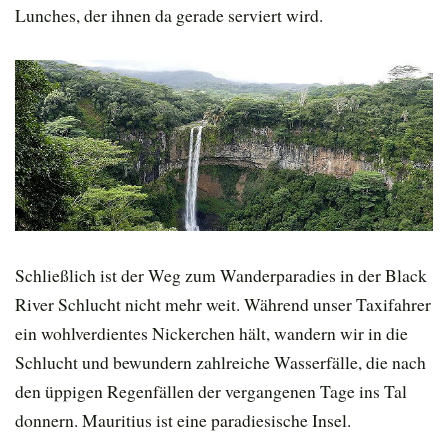
Lunches, der ihnen da gerade serviert wird.
Schließlich ist der Weg zum Wanderparadies in der Black
River Schlucht nicht mehr weit. Während unser Taxifahrer
ein wohlverdientes Nickerchen hält, wandern wir in die
Schlucht und bewundern zahlreiche Wasserfälle, die nach
den üppigen Regenfällen der vergangenen Tage ins Tal
donnern. Mauritius ist eine paradiesische Insel.