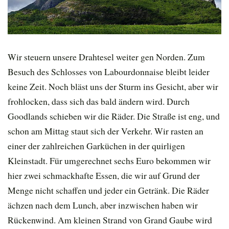
Wir steuern unsere Drahtesel weiter gen Norden. Zum
Besuch des Schlosses von Labourdonnaise bleibt leider
keine Zeit. Noch bläst uns der Sturm ins Gesicht, aber wir
frohlocken, dass sich das bald ändern wird. Durch
Goodlands schieben wir die Räder. Die Straße ist eng, und
schon am Mittag staut sich der Verkehr. Wir rasten an
einer der zahlreichen Garküchen in der quirligen
Kleinstadt. Für umgerechnet sechs Euro bekommen wir
hier zwei schmackhafte Essen, die wir auf Grund der
Menge nicht schaffen und jeder ein Getränk. Die Räder
ächzen nach dem Lunch, aber inzwischen haben wir
Rückenwind. Am kleinen Strand von Grand Gaube wird