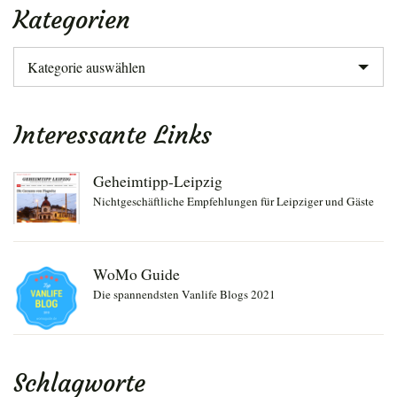
Kategorien
Kategorien
Interessante Links
Geheimtipp-Leipzig
Nichtgeschäftliche Empfehlungen für Leipziger und Gäste
WoMo Guide
Die spannendsten Vanlife Blogs 2021
Schlagworte