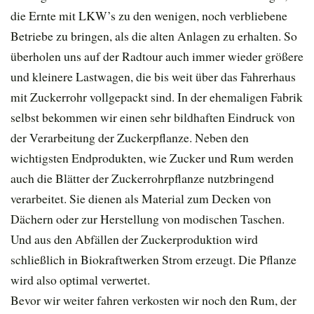
die Ernte mit LKW’s zu den wenigen, noch verbliebene
Betriebe zu bringen, als die alten Anlagen zu erhalten. So
überholen uns auf der Radtour auch immer wieder größere
und kleinere Lastwagen, die bis weit über das Fahrerhaus
mit Zuckerrohr vollgepackt sind. In der ehemaligen Fabrik
selbst bekommen wir einen sehr bildhaften Eindruck von
der Verarbeitung der Zuckerpflanze. Neben den
wichtigsten Endprodukten, wie Zucker und Rum werden
auch die Blätter der Zuckerrohrpflanze nutzbringend
verarbeitet. Sie dienen als Material zum Decken von
Dächern oder zur Herstellung von modischen Taschen.
Und aus den Abfällen der Zuckerproduktion wird
schließlich in Biokraftwerken Strom erzeugt. Die Pflanze
wird also optimal verwertet.
Bevor wir weiter fahren verkosten wir noch den Rum, der