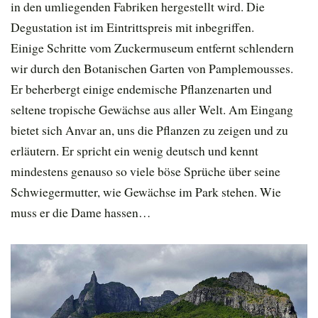
in den umliegenden Fabriken hergestellt wird. Die
Degustation ist im Eintrittspreis mit inbegriffen.
Einige Schritte vom Zuckermuseum entfernt schlendern
wir durch den Botanischen Garten von Pamplemousses.
Er beherbergt einige endemische Pflanzenarten und
seltene tropische Gewächse aus aller Welt. Am Eingang
bietet sich Anvar an, uns die Pflanzen zu zeigen und zu
erläutern. Er spricht ein wenig deutsch und kennt
mindestens genauso so viele böse Sprüche über seine
Schwiegermutter, wie Gewächse im Park stehen. Wie
muss er die Dame hassen…