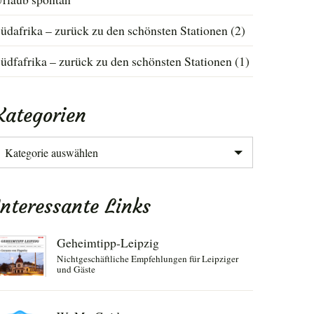
üdafrika – zurück zu den schönsten Stationen (2)
üdfafrika – zurück zu den schönsten Stationen (1)
Kategorien
ategorien
Interessante Links
Geheimtipp-Leipzig
Nichtgeschäftliche Empfehlungen für Leipziger
und Gäste