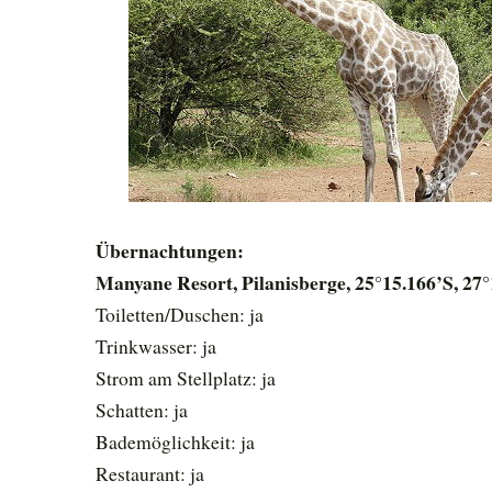
Übernachtungen:
Manyane Resort, Pilanisberge, 25°15.166’S, 27
Toiletten/Duschen: ja
Trinkwasser: ja
Strom am Stellplatz: ja
Schatten: ja
Bademöglichkeit: ja
Restaurant: ja