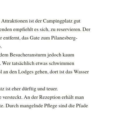
Attraktionen ist der Campingplatz gut
den empfiehlt es sich, zu reservieren. Der
 entfernt, das Gate zum Pilanesberg-
.
ie dem Besucheransturm jedoch kaum
e. Wer tatsächlich etwas schwimmen
 an den Lodges gehen, dort ist das Wasser
 ist eher dürftig und teuer.
versteckt. An der Rezeption erhält man
rte. Durch mangelnde Pflege sind die Pfade