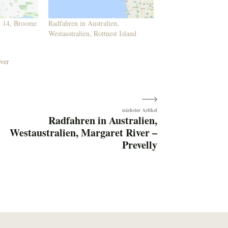
il 14, Broome
Radfahren in Australien,
Westaustralien, Rottnest Island
ver
Radfahren in Australien,
Westaustralien, Margaret River –
Prevelly