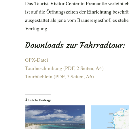
Das Tourist-Visitor Center in Fremantle verleiht e
ist auf die Öffnungszeiten der Einrichtung beschrä
ausgestattet als jene vom Brauereigasthof, es stehe
Verfügung.
Downloads zur Fahrradtour:
GPX-Datei
Tourbeschreibung (PDF, 2 Seiten, A4)
Tourbüchlein (PDF, 7 Seiten, A6)
Ähnliche Beiträge