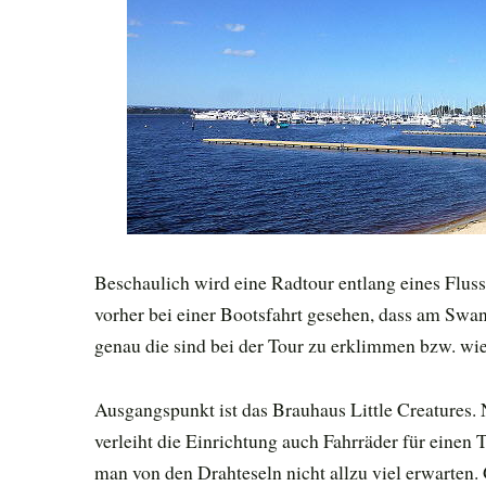
Beschaulich wird eine Radtour entlang eines Fluss
vorher bei einer Bootsfahrt gesehen, dass am Swan 
genau die sind bei der Tour zu erklimmen bzw. wi
Ausgangspunkt ist das Brauhaus Little Creatures
verleiht die Einrichtung auch Fahrräder für einen 
man von den Drahteseln nicht allzu viel erwarten. 