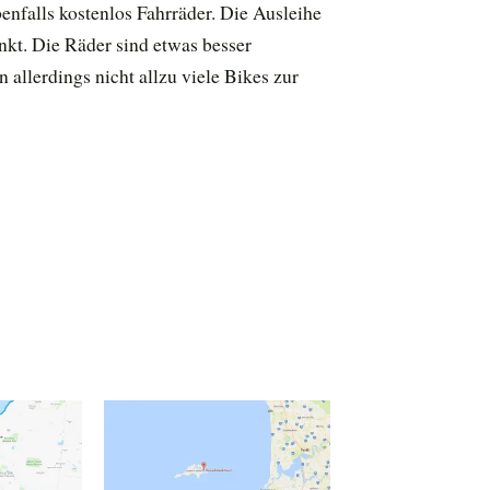
benfalls kostenlos Fahrräder. Die Ausleihe
nkt. Die Räder sind etwas besser
n allerdings nicht allzu viele Bikes zur