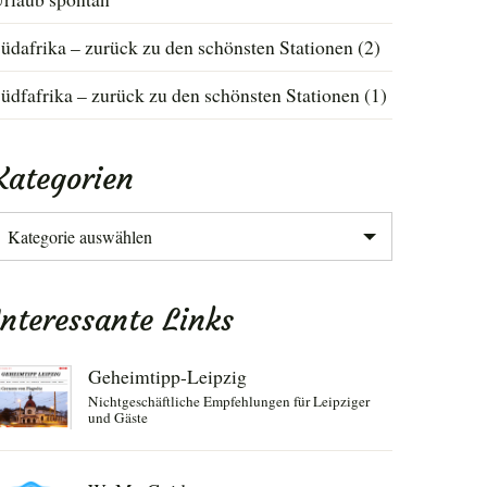
üdafrika – zurück zu den schönsten Stationen (2)
üdfafrika – zurück zu den schönsten Stationen (1)
Kategorien
ategorien
Interessante Links
Geheimtipp-Leipzig
Nichtgeschäftliche Empfehlungen für Leipziger
und Gäste