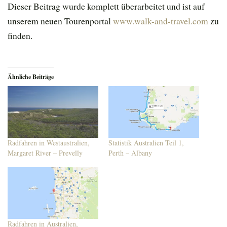
Dieser Beitrag wurde komplett überarbeitet und ist auf
unserem neuen Tourenportal
www.walk-and-travel.com
zu
finden.
Ähnliche Beiträge
Radfahren in Westaustralien,
Statistik Australien Teil 1,
Margaret River – Prevelly
Perth – Albany
Radfahren in Australien,