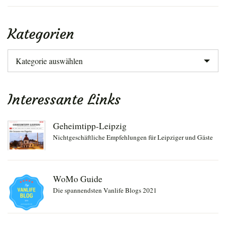
Kategorien
Kategorien
Interessante Links
Geheimtipp-Leipzig
Nichtgeschäftliche Empfehlungen für Leipziger und Gäste
WoMo Guide
Die spannendsten Vanlife Blogs 2021