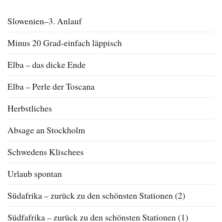
Slowenien–3. Anlauf
Minus 20 Grad-einfach läppisch
Elba – das dicke Ende
Elba – Perle der Toscana
Herbstliches
Absage an Stockholm
Schwedens Klischees
Urlaub spontan
Südafrika – zurück zu den schönsten Stationen (2)
Südfafrika – zurück zu den schönsten Stationen (1)