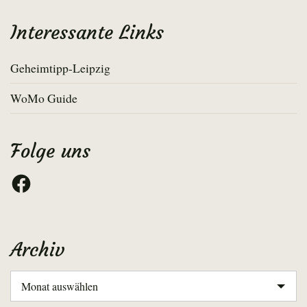
Interessante Links
Geheimtipp-Leipzig
WoMo Guide
Folge uns
Facebook
Archiv
Archiv