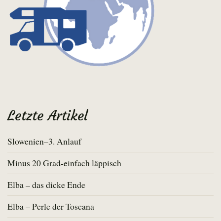
Letzte Artikel
Slowenien–3. Anlauf
Minus 20 Grad-einfach läppisch
Elba – das dicke Ende
Elba – Perle der Toscana