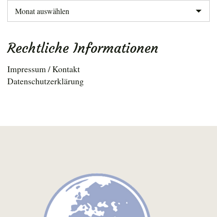
Archiv
Rechtliche Informationen
Impressum / Kontakt
Datenschutzerklärung