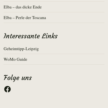
Elba – das dicke Ende
Elba – Perle der Toscana
Interessante Links
Geheimtipp-Leipzig
WoMo Guide
Folge uns
Facebook