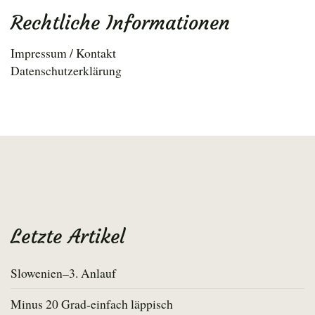
Rechtliche Informationen
Impressum / Kontakt
Datenschutzerklärung
Letzte Artikel
Slowenien–3. Anlauf
Minus 20 Grad-einfach läppisch