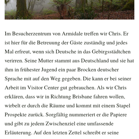
Im Besucherzentrum von Armidale treffen wir Chris. Er
ist hier für die Betreuung der Gäste zuständig und jedes
Mal erfreut, wenn sich Deutsche in das Gebirgsstädtchen
verirren. Seine Mutter stammt aus Deutschland und sie hat
ihm in frühester Jugend ein paar Brocken deutscher
Sprache mit auf den Weg gegeben. Die kann er bei seiner
Arbeit im Visitor Center gut gebrauchen. Als wir Chris
erklären, dass wir in Richtung Brisbane fahren wollen,
wirbelt er durch die Räume und kommt mit einem Stapel
Prospekte zurück. Sorgfältig nummeriert er die Papiere
und gibt zu jedem Zwischenziel eine umfassende
Erläuterung. Auf den letzten Zettel schreibt er seine