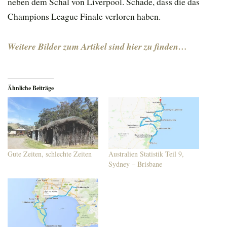
neben dem Schal von Liverpool. Schade, dass die das
Champions League Finale verloren haben.
Weitere Bilder zum Artikel sind hier zu finden…
Ähnliche Beiträge
Gute Zeiten, schlechte Zeiten
Australien Statistik Teil 9,
Sydney – Brisbane