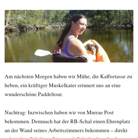
Am nächsten Morgen haben wir Mühe, die Kaffeetasse zu
heben, ein kräftiger Muskelkater erinnert uns an eine
wunderschöne Paddeltour.
Nachtrag: Inzwischen haben wir von Murrae Post
bekommen. Demnach hat der RB-Schal einen Ehrenplatz
an der Wand seines Arbeitszimmers bekommen – direkt