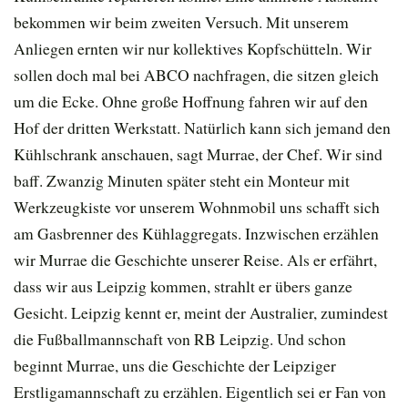
bekommen wir beim zweiten Versuch. Mit unserem
Anliegen ernten wir nur kollektives Kopfschütteln. Wir
sollen doch mal bei ABCO nachfragen, die sitzen gleich
um die Ecke. Ohne große Hoffnung fahren wir auf den
Hof der dritten Werkstatt. Natürlich kann sich jemand den
Kühlschrank anschauen, sagt Murrae, der Chef. Wir sind
baff. Zwanzig Minuten später steht ein Monteur mit
Werkzeugkiste vor unserem Wohnmobil uns schafft sich
am Gasbrenner des Kühlaggregats. Inzwischen erzählen
wir Murrae die Geschichte unserer Reise. Als er erfährt,
dass wir aus Leipzig kommen, strahlt er übers ganze
Gesicht. Leipzig kennt er, meint der Australier, zumindest
die Fußballmannschaft von RB Leipzig. Und schon
beginnt Murrae, uns die Geschichte der Leipziger
Erstligamannschaft zu erzählen. Eigentlich sei er Fan von