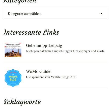
Kategorien
Kategorien
Interessante Links
Geheimtipp-Leipzig
Nichtgeschäftliche Empfehlungen für Leipziger und Gäste
WoMo Guide
Die spannendsten Vanlife Blogs 2021
Schlagworte