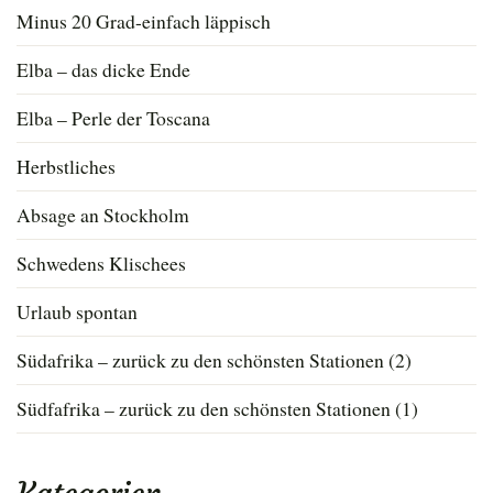
Minus 20 Grad-einfach läppisch
Elba – das dicke Ende
Elba – Perle der Toscana
Herbstliches
Absage an Stockholm
Schwedens Klischees
Urlaub spontan
Südafrika – zurück zu den schönsten Stationen (2)
Südfafrika – zurück zu den schönsten Stationen (1)