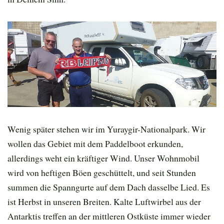
Wenig später stehen wir im Yuraygir-Nationalpark. Wir
wollen das Gebiet mit dem Paddelboot erkunden,
allerdings weht ein kräftiger Wind. Unser Wohnmobil
wird von heftigen Böen geschüttelt, und seit Stunden
summen die Spanngurte auf dem Dach dasselbe Lied. Es
ist Herbst in unseren Breiten. Kalte Luftwirbel aus der
Antarktis treffen an der mittleren Ostküste immer wieder