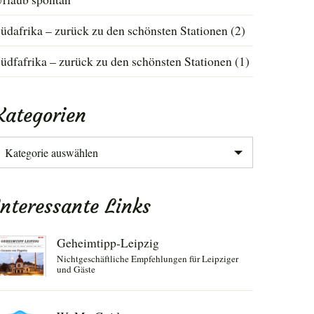
üdafrika – zurück zu den schönsten Stationen (2)
üdfafrika – zurück zu den schönsten Stationen (1)
Kategorien
ategorien
Interessante Links
Geheimtipp-Leipzig
Nichtgeschäftliche Empfehlungen für Leipziger
und Gäste