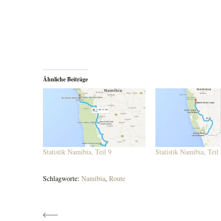
Ähnliche Beiträge
Statistik Namibia, Teil 9
Statistik Namibia, Teil
Schlagworte:
Namibia
,
Route