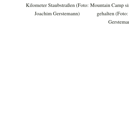
Kilometer Staubstraßen (Foto:
Mountain Camp si
Joachim Gerstemann)
gehalten (Foto
Gerstema