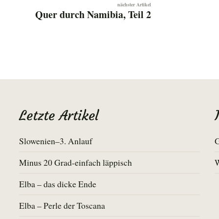
Quer durch Namibia, Teil 2
Letzte Artikel
Slowenien–3. Anlauf
G
Minus 20 Grad-einfach läppisch
Elba – das dicke Ende
Elba – Perle der Toscana