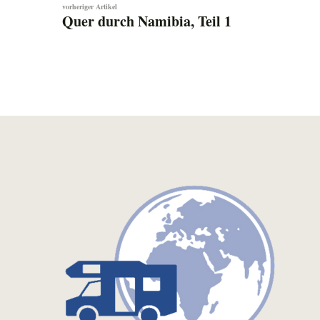
Beitragsnavigation
Quer durch Namibia, Teil 1