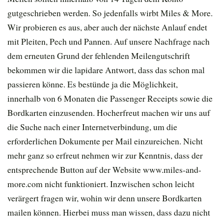
gutgeschrieben werden. So jedenfalls wirbt Miles & More.
Wir probieren es aus, aber auch der nächste Anlauf endet
mit Pleiten, Pech und Pannen. Auf unsere Nachfrage nach
dem erneuten Grund der fehlenden Meilengutschrift
bekommen wir die lapidare Antwort, dass das schon mal
passieren könne. Es bestünde ja die Möglichkeit,
innerhalb von 6 Monaten die Passenger Receipts sowie die
Bordkarten einzusenden. Hocherfreut machen wir uns auf
die Suche nach einer Internetverbindung, um die
erforderlichen Dokumente per Mail einzureichen. Nicht
mehr ganz so erfreut nehmen wir zur Kenntnis, dass der
entsprechende Button auf der Website www.miles-and-
more.com nicht funktioniert. Inzwischen schon leicht
verärgert fragen wir, wohin wir denn unsere Bordkarten
mailen können. Hierbei muss man wissen, dass dazu nicht