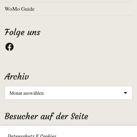
WoMo Guide
Folge uns
Facebook
Archiv
Archiv
Besucher auf der Seite
Aktuell: 6
Datenschutz & Cookies