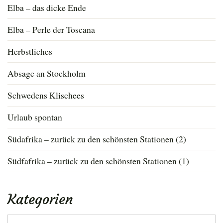
Elba – das dicke Ende
Elba – Perle der Toscana
Herbstliches
Absage an Stockholm
Schwedens Klischees
Urlaub spontan
Südafrika – zurück zu den schönsten Stationen (2)
Südfafrika – zurück zu den schönsten Stationen (1)
Kategorien
Kategorien