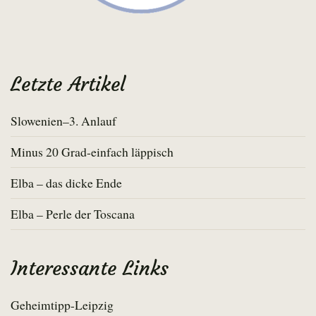
Letzte Artikel
Slowenien–3. Anlauf
Minus 20 Grad-einfach läppisch
Elba – das dicke Ende
Elba – Perle der Toscana
Interessante Links
Geheimtipp-Leipzig