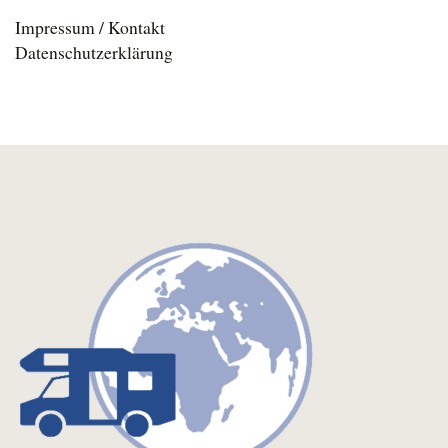
Impressum / Kontakt
Datenschutzerklärung