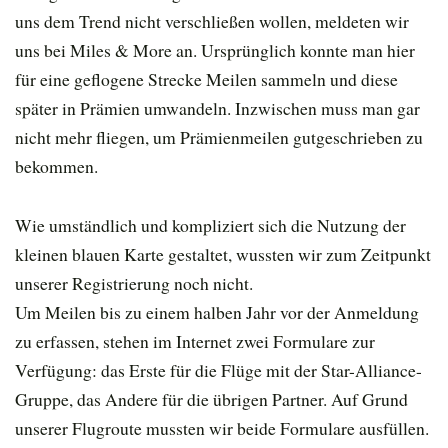
uns dem Trend nicht verschließen wollen, meldeten wir
uns bei Miles & More an. Ursprünglich konnte man hier
für eine geflogene Strecke Meilen sammeln und diese
später in Prämien umwandeln. Inzwischen muss man gar
nicht mehr fliegen, um Prämienmeilen gutgeschrieben zu
bekommen.
Wie umständlich und kompliziert sich die Nutzung der
kleinen blauen Karte gestaltet, wussten wir zum Zeitpunkt
unserer Registrierung noch nicht.
Um Meilen bis zu einem halben Jahr vor der Anmeldung
zu erfassen, stehen im Internet zwei Formulare zur
Verfügung: das Erste für die Flüge mit der Star-Alliance-
Gruppe, das Andere für die übrigen Partner. Auf Grund
unserer Flugroute mussten wir beide Formulare ausfüllen.