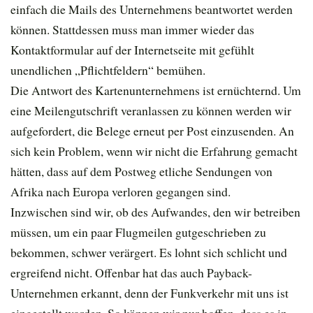
einfach die Mails des Unternehmens beantwortet werden
können. Stattdessen muss man immer wieder das
Kontaktformular auf der Internetseite mit gefühlt
unendlichen „Pflichtfeldern“ bemühen.
Die Antwort des Kartenunternehmens ist ernüchternd. Um
eine Meilengutschrift veranlassen zu können werden wir
aufgefordert, die Belege erneut per Post einzusenden. An
sich kein Problem, wenn wir nicht die Erfahrung gemacht
hätten, dass auf dem Postweg etliche Sendungen von
Afrika nach Europa verloren gegangen sind.
Inzwischen sind wir, ob des Aufwandes, den wir betreiben
müssen, um ein paar Flugmeilen gutgeschrieben zu
bekommen, schwer verärgert. Es lohnt sich schlicht und
ergreifend nicht. Offenbar hat das auch Payback-
Unternehmen erkannt, denn der Funkverkehr mit uns ist