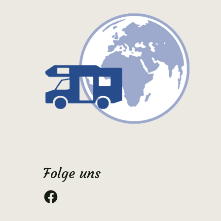
Folge uns
Facebook