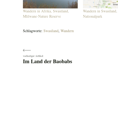
Wandern in Afrika, Swasiland,
Wandern in Swasiland, 
Mlilwane-Nature Reserve
Nationalpark
Schlagworte:
Swasiland
,
Wandern
Beitragsnavigation
Im Land der Baobabs