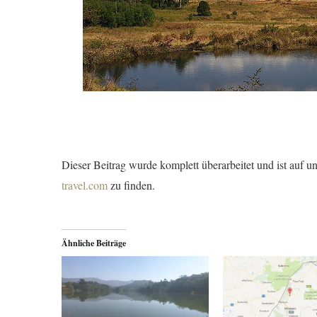
Dieser Beitrag wurde komplett überarbeitet und ist auf 
travel.com
zu finden.
Ähnliche Beiträge