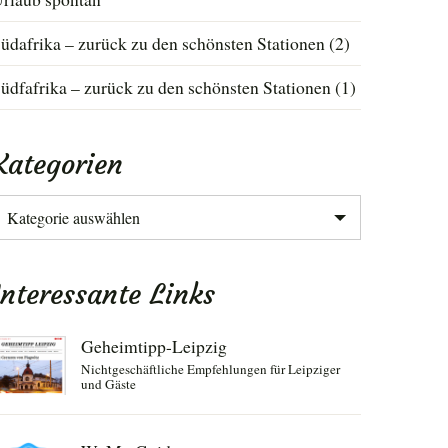
üdafrika – zurück zu den schönsten Stationen (2)
üdfafrika – zurück zu den schönsten Stationen (1)
Kategorien
ategorien
Interessante Links
Geheimtipp-Leipzig
Nichtgeschäftliche Empfehlungen für Leipziger
und Gäste