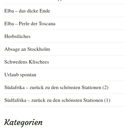
Elba – das dicke Ende
Elba – Perle der Toscana
Herbstliches
Absage an Stockholm
Schwedens Klischees
Urlaub spontan
Südafrika – zurück zu den schönsten Stationen (2)
Südfafrika – zurück zu den schönsten Stationen (1)
Kategorien