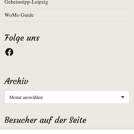
Geheimtipp-Leipzig
WoMo Guide
Folge uns
Facebook
Archiv
Archiv
Besucher auf der Seite
Aktuell: 7