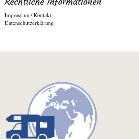
Rechtliche Informationen
Impressum / Kontakt
Datenschutzerklärung