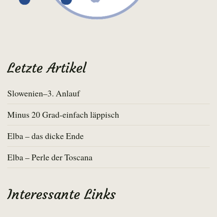
Letzte Artikel
Slowenien–3. Anlauf
Minus 20 Grad-einfach läppisch
Elba – das dicke Ende
Elba – Perle der Toscana
Interessante Links