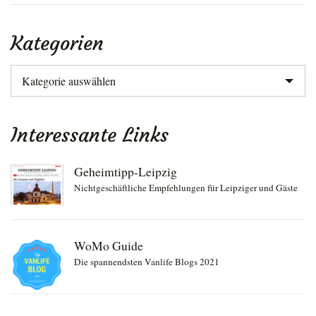
Kategorien
Kategorien
Interessante Links
Geheimtipp-Leipzig
Nichtgeschäftliche Empfehlungen für Leipziger und Gäste
WoMo Guide
Die spannendsten Vanlife Blogs 2021