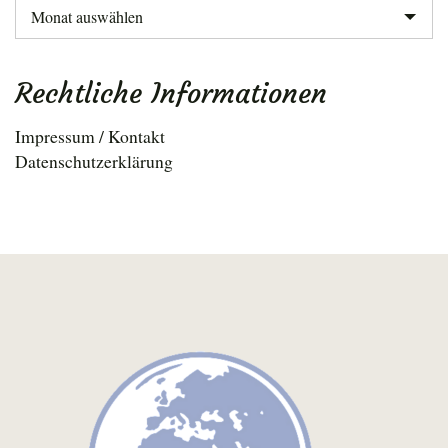
Archiv
Rechtliche Informationen
Impressum / Kontakt
Datenschutzerklärung