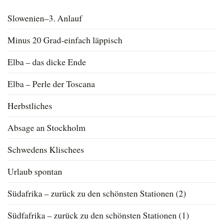
Slowenien–3. Anlauf
Minus 20 Grad-einfach läppisch
Elba – das dicke Ende
Elba – Perle der Toscana
Herbstliches
Absage an Stockholm
Schwedens Klischees
Urlaub spontan
Südafrika – zurück zu den schönsten Stationen (2)
Südfafrika – zurück zu den schönsten Stationen (1)