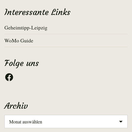
Interessante Links
Geheimtipp-Leipzig
WoMo Guide
Folge uns
Facebook
Archiv
Archiv