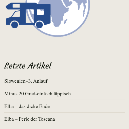
Letzte Artikel
Slowenien–3. Anlauf
Minus 20 Grad-einfach läppisch
Elba – das dicke Ende
Elba – Perle der Toscana