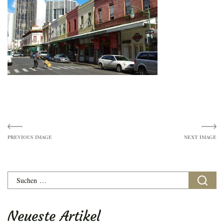
Image
navigation
Suchen
nach:
Neueste Artikel