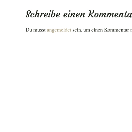
navigation
Schreibe einen Kommenta
Du musst
angemeldet
sein, um einen Kommentar 