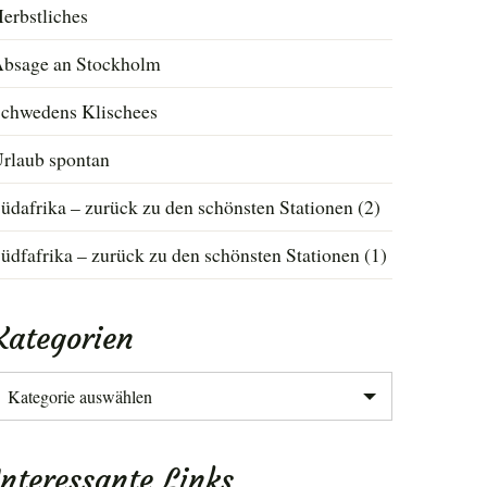
erbstliches
bsage an Stockholm
chwedens Klischees
rlaub spontan
üdafrika – zurück zu den schönsten Stationen (2)
üdfafrika – zurück zu den schönsten Stationen (1)
Kategorien
ategorien
Interessante Links