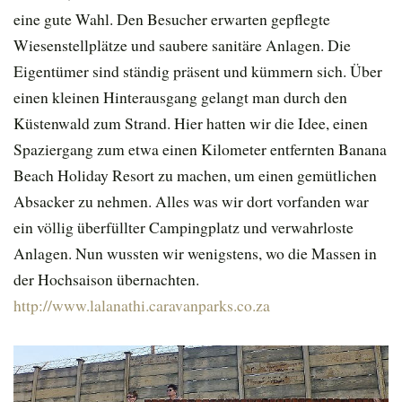
eine gute Wahl. Den Besucher erwarten gepflegte
Wiesenstellplätze und saubere sanitäre Anlagen. Die
Eigentümer sind ständig präsent und kümmern sich. Über
einen kleinen Hinterausgang gelangt man durch den
Küstenwald zum Strand. Hier hatten wir die Idee, einen
Spaziergang zum etwa einen Kilometer entfernten Banana
Beach Holiday Resort zu machen, um einen gemütlichen
Absacker zu nehmen. Alles was wir dort vorfanden war
ein völlig überfüllter Campingplatz und verwahrloste
Anlagen. Nun wussten wir wenigstens, wo die Massen in
der Hochsaison übernachten.
http://www.lalanathi.caravanparks.co.za