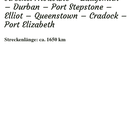
– Durban – Port Stepstone –
Elliot – Queenstown – Cradock –
Port Elizabeth
Streckenlänge: ca. 1650 km