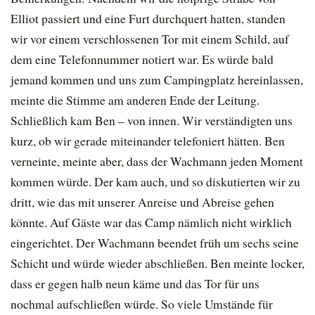
Elliot passiert und eine Furt durchquert hatten, standen
wir vor einem verschlossenen Tor mit einem Schild, auf
dem eine Telefonnummer notiert war. Es würde bald
jemand kommen und uns zum Campingplatz hereinlassen,
meinte die Stimme am anderen Ende der Leitung.
Schließlich kam Ben – von innen. Wir verständigten uns
kurz, ob wir gerade miteinander telefoniert hätten. Ben
verneinte, meinte aber, dass der Wachmann jeden Moment
kommen würde. Der kam auch, und so diskutierten wir zu
dritt, wie das mit unserer Anreise und Abreise gehen
könnte. Auf Gäste war das Camp nämlich nicht wirklich
eingerichtet. Der Wachmann beendet früh um sechs seine
Schicht und würde wieder abschließen. Ben meinte locker,
dass er gegen halb neun käme und das Tor für uns
nochmal aufschließen würde. So viele Umstände für