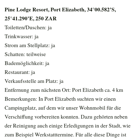
Pine Lodge Resort, Port Elizabeth, 34°00.582’S,
25°41.290’E, 250 ZAR
Toiletten/Duschen: ja
Trinkwasser: ja
Strom am Stellplatz: ja
Schatten: teilweise
Bademöglichkeit: ja
Restaurant: ja
Verkaufsstelle am Platz: ja
Entfernung zum nächsten Ort: Port Elizabeth ca. 4 km
Bemerkungen: In Port Elizabeth suchten wir einen
Campingplatz, auf dem wir unser Wohnmobil für die
Verschiffung vorbereiten konnten. Dazu gehörten neben
der Reinigung auch einige Erledigungen in der Stadt, wie
zum Beispiel Werkstatttermine. Für alle diese Dinge ist