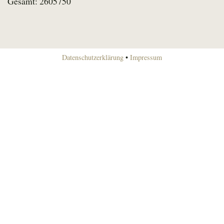
Gesamt: 2605750
Datenschutzerklärung
•
Impressum