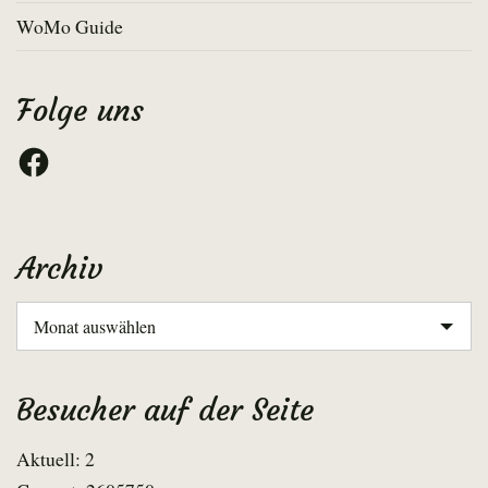
WoMo Guide
Folge uns
Facebook
Archiv
Archiv
Besucher auf der Seite
Aktuell: 2