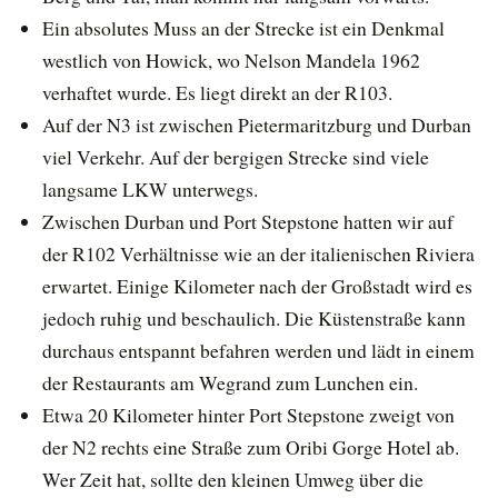
Ein absolutes Muss an der Strecke ist ein Denkmal
westlich von Howick, wo Nelson Mandela 1962
verhaftet wurde. Es liegt direkt an der R103.
Auf der N3 ist zwischen Pietermaritzburg und Durban
viel Verkehr. Auf der bergigen Strecke sind viele
langsame LKW unterwegs.
Zwischen Durban und Port Stepstone hatten wir auf
der R102 Verhältnisse wie an der italienischen Riviera
erwartet. Einige Kilometer nach der Großstadt wird es
jedoch ruhig und beschaulich. Die Küstenstraße kann
durchaus entspannt befahren werden und lädt in einem
der Restaurants am Wegrand zum Lunchen ein.
Etwa 20 Kilometer hinter Port Stepstone zweigt von
der N2 rechts eine Straße zum Oribi Gorge Hotel ab.
Wer Zeit hat, sollte den kleinen Umweg über die