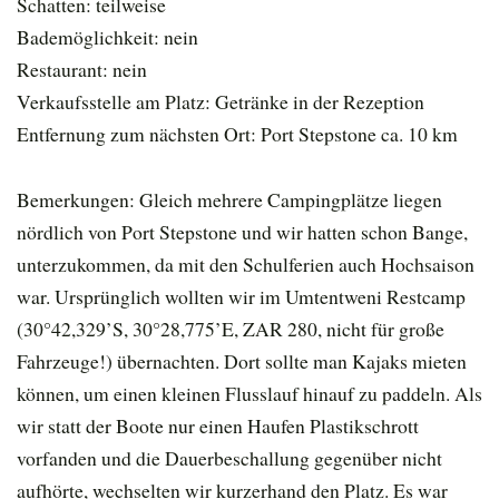
Schatten: teilweise
Bademöglichkeit: nein
Restaurant: nein
Verkaufsstelle am Platz: Getränke in der Rezeption
Entfernung zum nächsten Ort: Port Stepstone ca. 10 km
Bemerkungen: Gleich mehrere Campingplätze liegen
nördlich von Port Stepstone und wir hatten schon Bange,
unterzukommen, da mit den Schulferien auch Hochsaison
war. Ursprünglich wollten wir im Umtentweni Restcamp
(30°42,329’S, 30°28,775’E, ZAR 280, nicht für große
Fahrzeuge!) übernachten. Dort sollte man Kajaks mieten
können, um einen kleinen Flusslauf hinauf zu paddeln. Als
wir statt der Boote nur einen Haufen Plastikschrott
vorfanden und die Dauerbeschallung gegenüber nicht
aufhörte, wechselten wir kurzerhand den Platz. Es war