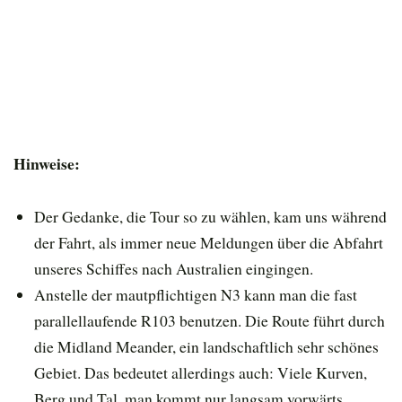
Hinweise:
Der Gedanke, die Tour so zu wählen, kam uns während
der Fahrt, als immer neue Meldungen über die Abfahrt
unseres Schiffes nach Australien eingingen.
Anstelle der mautpflichtigen N3 kann man die fast
parallellaufende R103 benutzen. Die Route führt durch
die Midland Meander, ein landschaftlich sehr schönes
Gebiet. Das bedeutet allerdings auch: Viele Kurven,
Berg und Tal, man kommt nur langsam vorwärts.