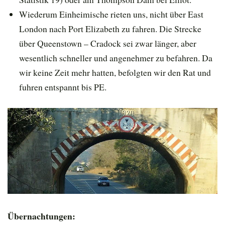
Wiederum Einheimische rieten uns, nicht über East
London nach Port Elizabeth zu fahren. Die Strecke
über Queenstown – Cradock sei zwar länger, aber
wesentlich schneller und angenehmer zu befahren. Da
wir keine Zeit mehr hatten, befolgten wir den Rat und
fuhren entspannt bis PE.
Übernachtungen: