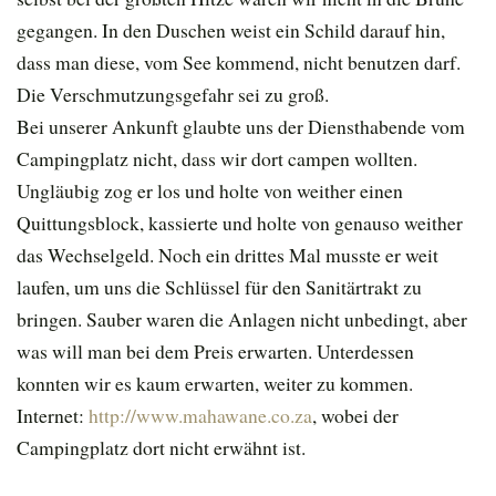
gegangen. In den Duschen weist ein Schild darauf hin,
dass man diese, vom See kommend, nicht benutzen darf.
Die Verschmutzungsgefahr sei zu groß.
Bei unserer Ankunft glaubte uns der Diensthabende vom
Campingplatz nicht, dass wir dort campen wollten.
Ungläubig zog er los und holte von weither einen
Quittungsblock, kassierte und holte von genauso weither
das Wechselgeld. Noch ein drittes Mal musste er weit
laufen, um uns die Schlüssel für den Sanitärtrakt zu
bringen. Sauber waren die Anlagen nicht unbedingt, aber
was will man bei dem Preis erwarten. Unterdessen
konnten wir es kaum erwarten, weiter zu kommen.
Internet:
http://www.mahawane.co.za
, wobei der
Campingplatz dort nicht erwähnt ist.