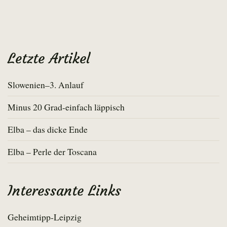
Letzte Artikel
Slowenien–3. Anlauf
Minus 20 Grad-einfach läppisch
Elba – das dicke Ende
Elba – Perle der Toscana
Interessante Links
Geheimtipp-Leipzig