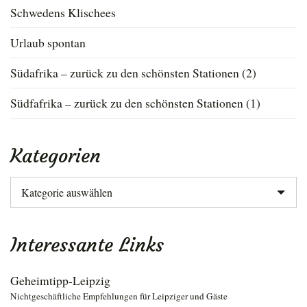
Schwedens Klischees
Urlaub spontan
Südafrika – zurück zu den schönsten Stationen (2)
Südfafrika – zurück zu den schönsten Stationen (1)
Kategorien
Kategorien
Interessante Links
Geheimtipp-Leipzig
Nichtgeschäftliche Empfehlungen für Leipziger und Gäste