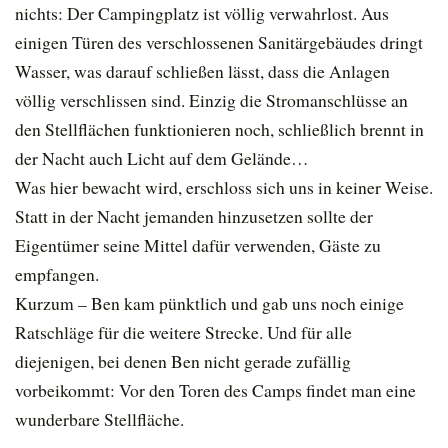
nichts: Der Campingplatz ist völlig verwahrlost. Aus
einigen Türen des verschlossenen Sanitärgebäudes dringt
Wasser, was darauf schließen lässt, dass die Anlagen
völlig verschlissen sind. Einzig die Stromanschlüsse an
den Stellflächen funktionieren noch, schließlich brennt in
der Nacht auch Licht auf dem Gelände…
Was hier bewacht wird, erschloss sich uns in keiner Weise.
Statt in der Nacht jemanden hinzusetzen sollte der
Eigentümer seine Mittel dafür verwenden, Gäste zu
empfangen.
Kurzum – Ben kam pünktlich und gab uns noch einige
Ratschläge für die weitere Strecke. Und für alle
diejenigen, bei denen Ben nicht gerade zufällig
vorbeikommt: Vor den Toren des Camps findet man eine
wunderbare Stellfläche.