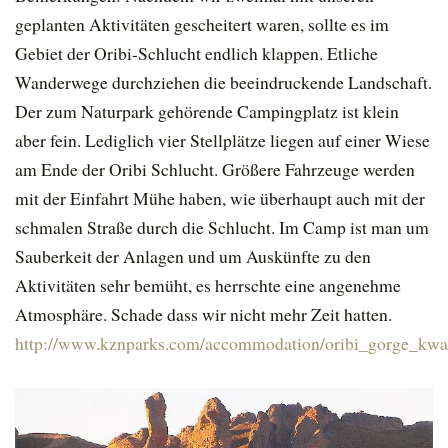
geplanten Aktivitäten gescheitert waren, sollte es im
Gebiet der Oribi-Schlucht endlich klappen. Etliche
Wanderwege durchziehen die beeindruckende Landschaft.
Der zum Naturpark gehörende Campingplatz ist klein
aber fein. Lediglich vier Stellplätze liegen auf einer Wiese
am Ende der Oribi Schlucht. Größere Fahrzeuge werden
mit der Einfahrt Mühe haben, wie überhaupt auch mit der
schmalen Straße durch die Schlucht. Im Camp ist man um
Sauberkeit der Anlagen und um Auskünfte zu den
Aktivitäten sehr bemüht, es herrschte eine angenehme
Atmosphäre. Schade dass wir nicht mehr Zeit hatten.
http://www.kznparks.com/accommodation/oribi_gorge_kwaz