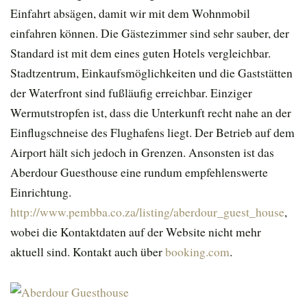
Einfahrt absägen, damit wir mit dem Wohnmobil
einfahren können. Die Gästezimmer sind sehr sauber, der
Standard ist mit dem eines guten Hotels vergleichbar.
Stadtzentrum, Einkaufsmöglichkeiten und die Gaststätten
der Waterfront sind fußläufig erreichbar. Einziger
Wermutstropfen ist, dass die Unterkunft recht nahe an der
Einflugschneise des Flughafens liegt. Der Betrieb auf dem
Airport hält sich jedoch in Grenzen. Ansonsten ist das
Aberdour Guesthouse eine rundum empfehlenswerte
Einrichtung.
http://www.pembba.co.za/listing/aberdour_guest_house
,
wobei die Kontaktdaten auf der Website nicht mehr
aktuell sind. Kontakt auch über
booking.com
.