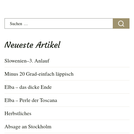
Suchen
nach:
Neueste Artikel
Slowenien–3. Anlauf
Minus 20 Grad-einfach läppisch
Elba – das dicke Ende
Elba – Perle der Toscana
Herbstliches
Absage an Stockholm