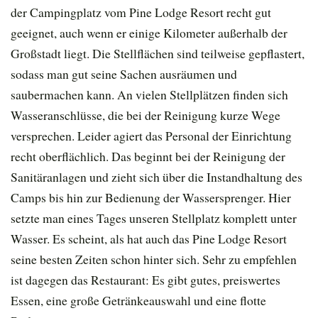
der Campingplatz vom Pine Lodge Resort recht gut
geeignet, auch wenn er einige Kilometer außerhalb der
Großstadt liegt. Die Stellflächen sind teilweise gepflastert,
sodass man gut seine Sachen ausräumen und
saubermachen kann. An vielen Stellplätzen finden sich
Wasseranschlüsse, die bei der Reinigung kurze Wege
versprechen. Leider agiert das Personal der Einrichtung
recht oberflächlich. Das beginnt bei der Reinigung der
Sanitäranlagen und zieht sich über die Instandhaltung des
Camps bis hin zur Bedienung der Wassersprenger. Hier
setzte man eines Tages unseren Stellplatz komplett unter
Wasser. Es scheint, als hat auch das Pine Lodge Resort
seine besten Zeiten schon hinter sich. Sehr zu empfehlen
ist dagegen das Restaurant: Es gibt gutes, preiswertes
Essen, eine große Getränkeauswahl und eine flotte