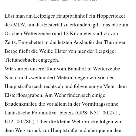
Löst man am Leipziger Hauptbahnhof ein Hopperticket
des MDV, um das Elstertal zu erkunden, gilt das bis zum
Örtchen Wetterzeube rund 12 Kilometer südlich von
Zeitz. Eingebettet in die letzten Ausläufer der Thüringer
Berge fließt die Weiße Elster von hier der Leipziger
Tieflandsbucht entgegen.
Wir starten unsere Tour vom Bahnhof in Wetterzeube.
Nach rund zweihundert Metern biegen wir von der
Hauptstraße nach rechts ab und folgen einige Meter dem
Elsterflossgraben. Am Wehr finden sich einige
Baudenkmäler, die vor allem in der Vormittagssonne
fantastische Fotomotive bieten. (GPS: N51° 00.271′,
E12° 00.786′). Über die kleine Wehrbrücke folgen wir
dem Weg zurück zur Hauptstraße und überqueren den