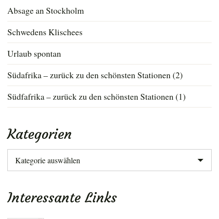
Absage an Stockholm
Schwedens Klischees
Urlaub spontan
Südafrika – zurück zu den schönsten Stationen (2)
Südfafrika – zurück zu den schönsten Stationen (1)
Kategorien
Kategorien
Interessante Links