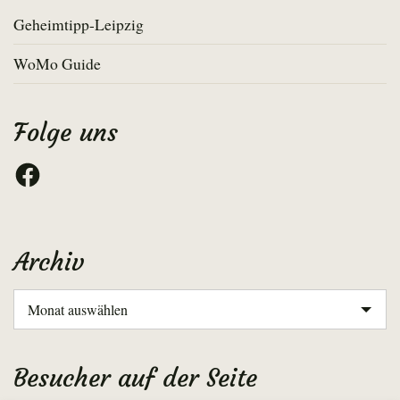
Geheimtipp-Leipzig
WoMo Guide
Folge uns
Facebook
Archiv
Archiv
Besucher auf der Seite