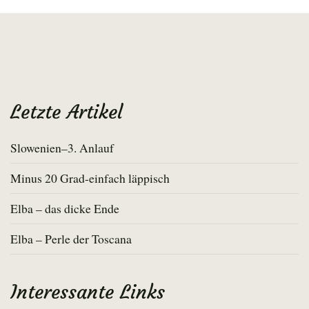
Letzte Artikel
Slowenien–3. Anlauf
Minus 20 Grad-einfach läppisch
Elba – das dicke Ende
Elba – Perle der Toscana
Interessante Links