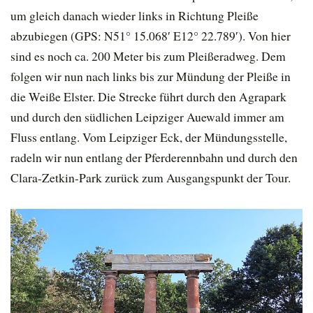
um gleich danach wieder links in Richtung Pleiße
abzubiegen (GPS: N51° 15.068′ E12° 22.789′). Von hier
sind es noch ca. 200 Meter bis zum Pleißeradweg. Dem
folgen wir nun nach links bis zur Mündung der Pleiße in
die Weiße Elster. Die Strecke führt durch den Agrapark
und durch den südlichen Leipziger Auewald immer am
Fluss entlang. Vom Leipziger Eck, der Mündungsstelle,
radeln wir nun entlang der Pferderennbahn und durch den
Clara-Zetkin-Park zurück zum Ausgangspunkt der Tour.