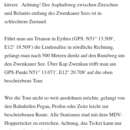
kürzer. Achtung! Der Asphaltweg zwischen Zitzschen
und Belantis entlang des Zwenkauer Sees ist in
schlechtem Zustand.
Fährt man am Trianon in Eythra (GPS: N51° 13.509′,
E12° 18.509′) die Lindenallee in nördliche Richtung,
gelangt man nach 500 Metern direkt auf den Rundweg um
den Zwenkauer See. Über Kap Zwenkau trifft man am
GPS-Punkt N51° 13.071′, E12° 20.708′ auf die oben
beschriebene Tour.
Wer die Tour nicht so weit ausdehnen möchte, gelangt von
den Bahnhöfen Pegau, Profen oder Zeitz leicht zur
beschriebenen Route. Alle Stationen sind mit dem MDV-
Hopperticket zu erreichen. Achtung, das Ticket kann nur