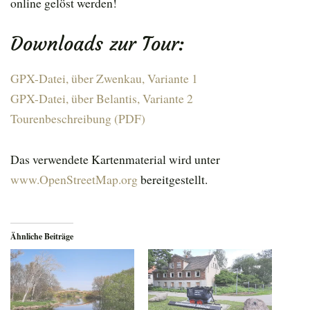
online gelöst werden!
Downloads zur Tour:
GPX-Datei, über Zwenkau, Variante 1
GPX-Datei, über Belantis, Variante 2
Tourenbeschreibung (PDF)
Das verwendete Kartenmaterial wird unter
www.OpenStreetMap.org
bereitgestellt.
Ähnliche Beiträge