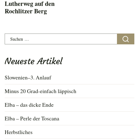
Lutherweg auf den
Rochlitzer Berg
Suchen
nach:
Neueste Artikel
Slowenien–3. Anlauf
Minus 20 Grad-einfach läppisch
Elba – das dicke Ende
Elba – Perle der Toscana
Herbstliches