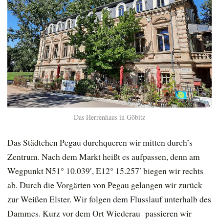
Das Herrenhaus in Göbitz
Das Städtchen Pegau durchqueren wir mitten durch’s
Zentrum. Nach dem Markt heißt es aufpassen, denn am
Wegpunkt N51° 10.039′, E12° 15.257′ biegen wir rechts
ab. Durch die Vorgärten von Pegau gelangen wir zurück
zur Weißen Elster. Wir folgen dem Flusslauf unterhalb des
Dammes. Kurz vor dem Ort Wiederau passieren wir