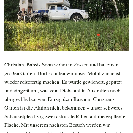
Christian, Babsis Sohn wohnt in Zossen und hat einen
großen Garten. Dort konnten wir unser Mobil zunächst
wieder reisefertig machen. Es wurde gewienert, geputzt
und eingeräumt, was vom Diebstahl in Australien noch
übriggeblieben war. Einzig dem Rasen in Christians
Garten ist die Aktion nicht bekommen – unser schweres
Schaukelpferd zog zwei akkurate Rillen auf die gepflegte
Fläche. Mit unserem nächsten Besuch werden wir