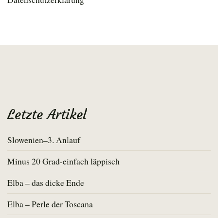
Letzte Artikel
Slowenien–3. Anlauf
Minus 20 Grad-einfach läppisch
Elba – das dicke Ende
Elba – Perle der Toscana