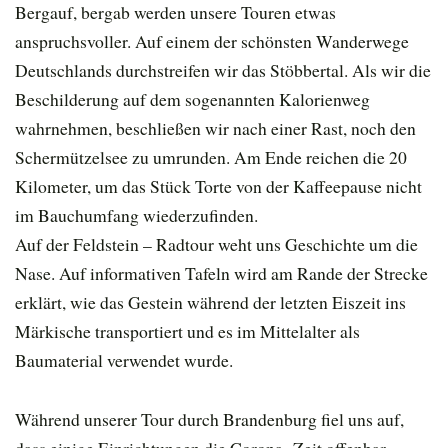
Bergauf, bergab werden unsere Touren etwas
anspruchsvoller. Auf einem der schönsten Wanderwege
Deutschlands durchstreifen wir das Stöbbertal. Als wir die
Beschilderung auf dem sogenannten Kalorienweg
wahrnehmen, beschließen wir nach einer Rast, noch den
Schermützelsee zu umrunden. Am Ende reichen die 20
Kilometer, um das Stück Torte von der Kaffeepause nicht
im Bauchumfang wiederzufinden.
Auf der Feldstein – Radtour weht uns Geschichte um die
Nase. Auf informativen Tafeln wird am Rande der Strecke
erklärt, wie das Gestein während der letzten Eiszeit ins
Märkische transportiert und es im Mittelalter als
Baumaterial verwendet wurde.
Während unserer Tour durch Brandenburg fiel uns auf,