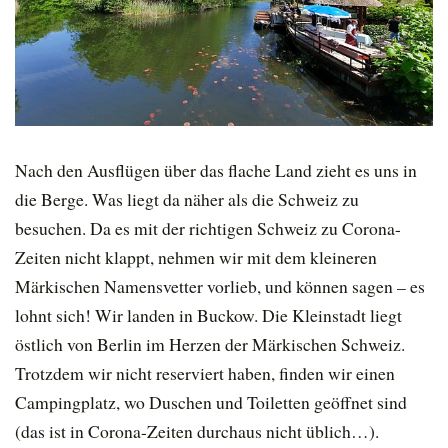
Nach den Ausflügen über das flache Land zieht es uns in
die Berge. Was liegt da näher als die Schweiz zu
besuchen. Da es mit der richtigen Schweiz zu Corona-
Zeiten nicht klappt, nehmen wir mit dem kleineren
Märkischen Namensvetter vorlieb, und können sagen – es
lohnt sich! Wir landen in Buckow. Die Kleinstadt liegt
östlich von Berlin im Herzen der Märkischen Schweiz.
Trotzdem wir nicht reserviert haben, finden wir einen
Campingplatz, wo Duschen und Toiletten geöffnet sind
(das ist in Corona-Zeiten durchaus nicht üblich…).