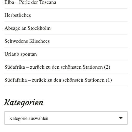
Elba – Perle der Toscana
Herbstliches
Absage an Stockholm
Schwedens Klischees
Urlaub spontan
Südafrika – zurück zu den schönsten Stationen (2)
Südfafrika – zurück zu den schönsten Stationen (1)
Kategorien
Kategorien