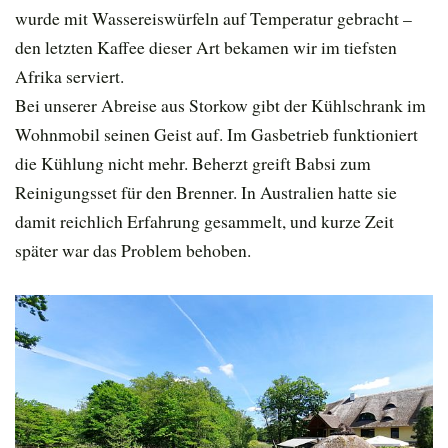
wurde mit Wassereiswürfeln auf Temperatur gebracht –
den letzten Kaffee dieser Art bekamen wir im tiefsten
Afrika serviert.
Bei unserer Abreise aus Storkow gibt der Kühlschrank im
Wohnmobil seinen Geist auf. Im Gasbetrieb funktioniert
die Kühlung nicht mehr. Beherzt greift Babsi zum
Reinigungsset für den Brenner. In Australien hatte sie
damit reichlich Erfahrung gesammelt, und kurze Zeit
später war das Problem behoben.