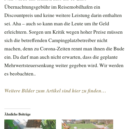
Übernachtungsgebühr im Reisemobilhafen ein
Discountpreis und keine weitere Leistung darin enthalten
sei. Aha – auch so kann man die Leute um ihr Geld
erleichtern. Sorgen um Kritik wegen hoher Preise müssen
sich die betreffenden Campingplatzbetreiber nicht
machen, denn zu Corona-Zeiten rennt man ihnen die Bude
ein. Da darf man auch nicht erwarten, dass die geplante
Mehrwertsteuersenkung weiter gegeben wird. Wir werden
es beobachten..
Weitere Bilder zum Artikel sind hier zu finden…
Ähnliche Beiträge