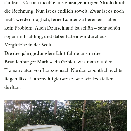
starten – Corona machte uns einen gehörigen Strich durch
die Rechnung. Nun ist es endlich soweit. Zwar ist es noch
nicht wieder möglich, ferne Länder zu bereisen – aber
kein Problem. Auch Deutschland ist schön – sehr schön
sogar im Frühling, und dabei haben wir durchaus
Vergleiche in der Welt.
Die diesjährige Jungfernfahrt führte uns in die
Brandenburger Mark – ein Gebiet, was man auf den
Transitrouten von Leipzig nach Norden eigentlich rechts
liegen lässt. Unberechtigterweise, wie wir feststellen
durften.