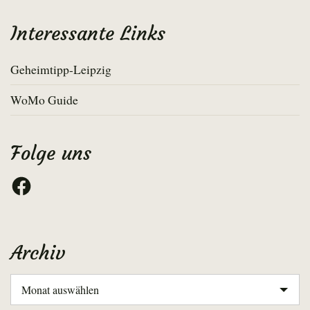
Interessante Links
Geheimtipp-Leipzig
WoMo Guide
Folge uns
Facebook
Archiv
Archiv