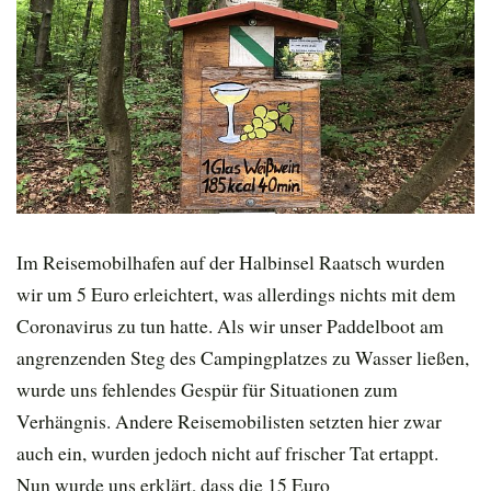
Im Reisemobilhafen auf der Halbinsel Raatsch wurden
wir um 5 Euro erleichtert, was allerdings nichts mit dem
Coronavirus zu tun hatte. Als wir unser Paddelboot am
angrenzenden Steg des Campingplatzes zu Wasser ließen,
wurde uns fehlendes Gespür für Situationen zum
Verhängnis. Andere Reisemobilisten setzten hier zwar
auch ein, wurden jedoch nicht auf frischer Tat ertappt.
Nun wurde uns erklärt, dass die 15 Euro