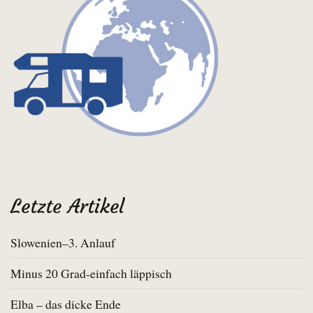
Letzte Artikel
Slowenien–3. Anlauf
Minus 20 Grad-einfach läppisch
Elba – das dicke Ende