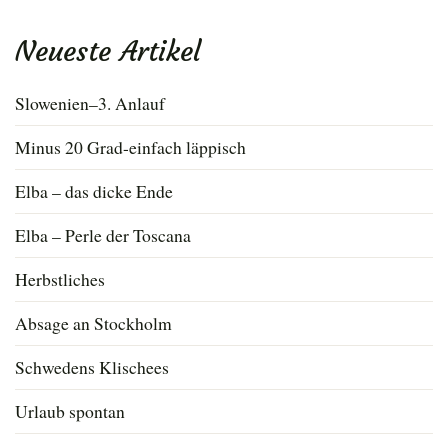
nach:
Neueste Artikel
Slowenien–3. Anlauf
Minus 20 Grad-einfach läppisch
Elba – das dicke Ende
Elba – Perle der Toscana
Herbstliches
Absage an Stockholm
Schwedens Klischees
Urlaub spontan