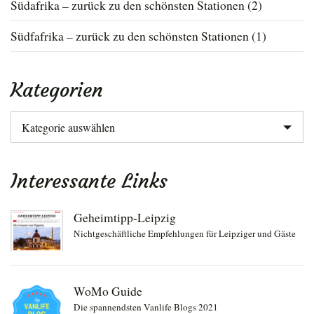
Südafrika – zurück zu den schönsten Stationen (2)
Südfafrika – zurück zu den schönsten Stationen (1)
Kategorien
Kategorien
Interessante Links
Geheimtipp-Leipzig
Nichtgeschäftliche Empfehlungen für Leipziger und Gäste
WoMo Guide
Die spannendsten Vanlife Blogs 2021