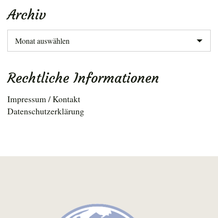
Archiv
Archiv
Rechtliche Informationen
Impressum / Kontakt
Datenschutzerklärung