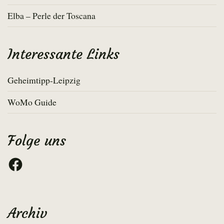
Elba – Perle der Toscana
Interessante Links
Geheimtipp-Leipzig
WoMo Guide
Folge uns
Facebook
Archiv