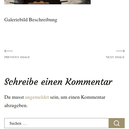
Galeriebild Beschreibung
Image
navigation
Schreibe einen Kommentar
Du musst
angemeldet
sein, um einen Kommentar
abzugeben.
Suchen