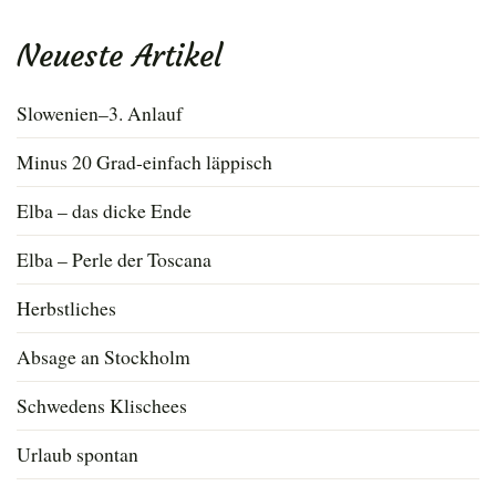
nach:
Neueste Artikel
Slowenien–3. Anlauf
Minus 20 Grad-einfach läppisch
Elba – das dicke Ende
Elba – Perle der Toscana
Herbstliches
Absage an Stockholm
Schwedens Klischees
Urlaub spontan