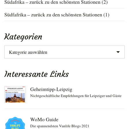
Südafrika – zurück zu den schönsten Stationen (2)
Südfafrika – zurück zu den schönsten Stationen (1)
Kategorien
Kategorien
Interessante Links
Geheimtipp-Leipzig
Nichtgeschäftliche Empfehlungen für Leipziger und Gäste
WoMo Guide
Die spannendsten Vanlife Blogs 2021