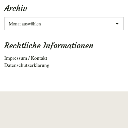
Archiv
Archiv
Rechtliche Informationen
Impressum / Kontakt
Datenschutzerklärung