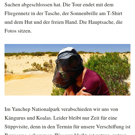
Sachen abgeschlossen hat. Die Tour endet mit dem
Fliegennetz in der Tasche, der Sonnenbrille am T-Shirt
und dem Hut und der freien Hand. Die Hauptsache, die
Fotos sitzen.
Im Yanchep Nationalpark verabschieden wir uns von
Kängurus und Koalas. Leider bleibt nur Zeit für eine
Stippvisite, denn in den Termin für unsere Verschiffung ist