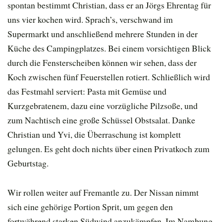
spontan bestimmt Christian, dass er an Jörgs Ehrentag für
uns vier kochen wird. Sprach’s, verschwand im
Supermarkt und anschließend mehrere Stunden in der
Küche des Campingplatzes. Bei einem vorsichtigen Blick
durch die Fensterscheiben können wir sehen, dass der
Koch zwischen fünf Feuerstellen rotiert. Schließlich wird
das Festmahl serviert: Pasta mit Gemüse und
Kurzgebratenem, dazu eine vorzügliche Pilzsoße, und
zum Nachtisch eine große Schüssel Obstsalat. Danke
Christian und Yvi, die Überraschung ist komplett
gelungen. Es geht doch nichts über einen Privatkoch zum
Geburtstag.
Wir rollen weiter auf Fremantle zu. Der Nissan nimmt
sich eine gehörige Portion Sprit, um gegen den
fortwährend starken Südwind anzukämpfen. Im Nambung