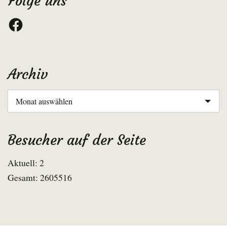
Folge uns
Facebook
Archiv
Archiv
Besucher auf der Seite
Aktuell: 2
Gesamt: 2605516