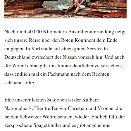
Nach rund 40.000 Kilometern Australienumrundung neigt
sich unsere Reise über den Roten Kontinent dem Ende
entgegen. In Vorfreude auf einen guten Service in
Deutschland zwitschert der Nissan vor sich hin. Und auch
die Wohnkabine gibt uns immer deutlicher zu verstehen,
dass endlich mal ein Fachmann nach dem Rechten
schauen sollte.
Eine unserer letzten Stationen ist der Kalbarri
Nationalpark. Hier treffen wir Christian und Yvonne, die
beiden Schweizer Weltreisenden, wieder. Endlich fällt der
versprochene Spagettiteller und es gibt angenehme