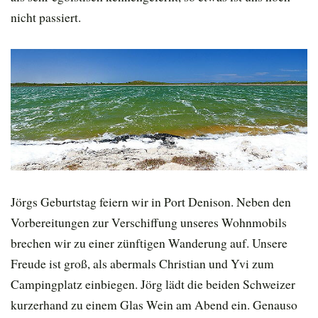
nicht passiert.
Jörgs Geburtstag feiern wir in Port Denison. Neben den
Vorbereitungen zur Verschiffung unseres Wohnmobils
brechen wir zu einer zünftigen Wanderung auf. Unsere
Freude ist groß, als abermals Christian und Yvi zum
Campingplatz einbiegen. Jörg lädt die beiden Schweizer
kurzerhand zu einem Glas Wein am Abend ein. Genauso