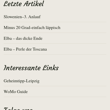
Letzte Artikel
Slowenien–3. Anlauf
Minus 20 Grad-einfach läppisch
Elba – das dicke Ende
Elba – Perle der Toscana
Interessante Links
Geheimtipp-Leipzig
WoMo Guide