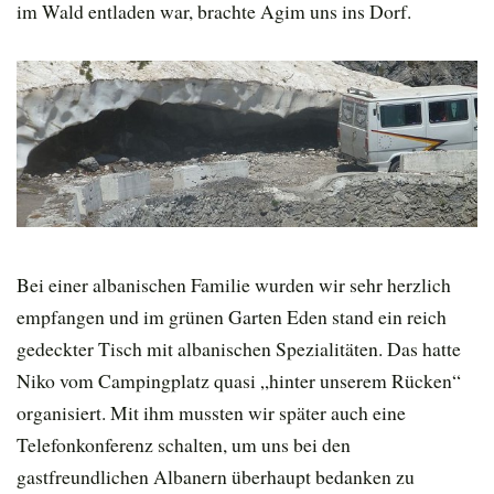
im Wald entladen war, brachte Agim uns ins Dorf.
Bei einer albanischen Familie wurden wir sehr herzlich
empfangen und im grünen Garten Eden stand ein reich
gedeckter Tisch mit albanischen Spezialitäten. Das hatte
Niko vom Campingplatz quasi „hinter unserem Rücken“
organisiert. Mit ihm mussten wir später auch eine
Telefonkonferenz schalten, um uns bei den
gastfreundlichen Albanern überhaupt bedanken zu