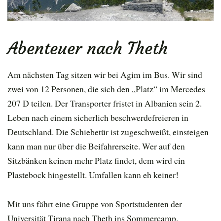
Abenteuer nach Theth
Am nächsten Tag sitzen wir bei Agim im Bus. Wir sind
zwei von 12 Personen, die sich den „Platz“ im Mercedes
207 D teilen. Der Transporter fristet in Albanien sein 2.
Leben nach einem sicherlich beschwerdefreieren in
Deutschland. Die Schiebetür ist zugeschweißt, einsteigen
kann man nur über die Beifahrerseite. Wer auf den
Sitzbänken keinen mehr Platz findet, dem wird ein
Plastebock hingestellt. Umfallen kann eh keiner!
Mit uns fährt eine Gruppe von Sportstudenten der
Universität Tirana nach Theth ins Sommercamp.