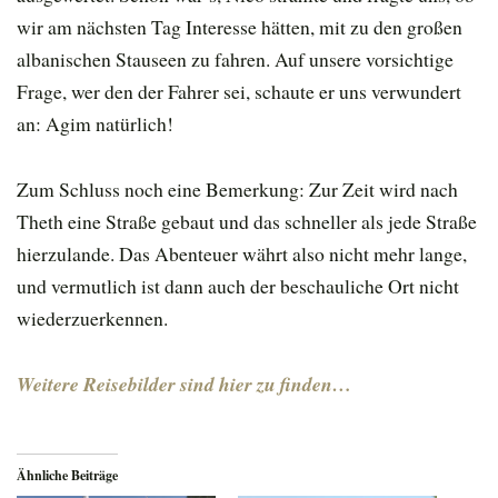
wir am nächsten Tag Interesse hätten, mit zu den großen
albanischen Stauseen zu fahren. Auf unsere vorsichtige
Frage, wer den der Fahrer sei, schaute er uns verwundert
an: Agim natürlich!
Zum Schluss noch eine Bemerkung: Zur Zeit wird nach
Theth eine Straße gebaut und das schneller als jede Straße
hierzulande. Das Abenteuer währt also nicht mehr lange,
und vermutlich ist dann auch der beschauliche Ort nicht
wiederzuerkennen.
Weitere Reisebilder sind hier zu finden…
Ähnliche Beiträge