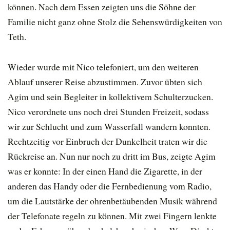
können. Nach dem Essen zeigten uns die Söhne der
Familie nicht ganz ohne Stolz die Sehenswürdigkeiten von
Teth.
Wieder wurde mit Nico telefoniert, um den weiteren
Ablauf unserer Reise abzustimmen. Zuvor übten sich
Agim und sein Begleiter in kollektivem Schulterzucken.
Nico verordnete uns noch drei Stunden Freizeit, sodass
wir zur Schlucht und zum Wasserfall wandern konnten.
Rechtzeitig vor Einbruch der Dunkelheit traten wir die
Rückreise an. Nun nur noch zu dritt im Bus, zeigte Agim
was er konnte: In der einen Hand die Zigarette, in der
anderen das Handy oder die Fernbedienung vom Radio,
um die Lautstärke der ohrenbetäubenden Musik während
der Telefonate regeln zu können. Mit zwei Fingern lenkte