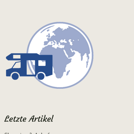
Letzte Artikel