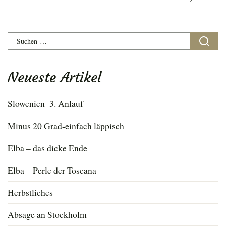
Suchen
nach:
Neueste Artikel
Slowenien–3. Anlauf
Minus 20 Grad-einfach läppisch
Elba – das dicke Ende
Elba – Perle der Toscana
Herbstliches
Absage an Stockholm