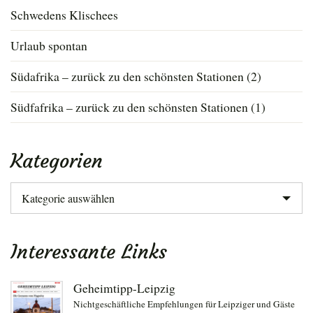
Schwedens Klischees
Urlaub spontan
Südafrika – zurück zu den schönsten Stationen (2)
Südfafrika – zurück zu den schönsten Stationen (1)
Kategorien
Kategorien
Interessante Links
Geheimtipp-Leipzig
Nichtgeschäftliche Empfehlungen für Leipziger und Gäste