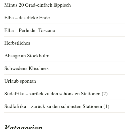
Minus 20 Grad-einfach läppisch
Elba – das dicke Ende
Elba – Perle der Toscana
Herbstliches
Absage an Stockholm
Schwedens Klischees
Urlaub spontan
Südafrika – zurück zu den schönsten Stationen (2)
Südfafrika – zurück zu den schönsten Stationen (1)
Kategorien