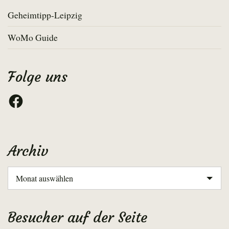
Geheimtipp-Leipzig
WoMo Guide
Folge uns
Facebook
Archiv
Archiv
Besucher auf der Seite