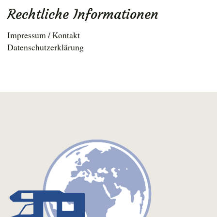
Rechtliche Informationen
Impressum / Kontakt
Datenschutzerklärung