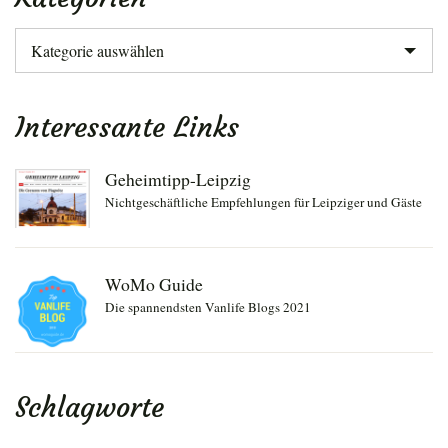
Kategorien
Interessante Links
Geheimtipp-Leipzig
Nichtgeschäftliche Empfehlungen für Leipziger und Gäste
WoMo Guide
Die spannendsten Vanlife Blogs 2021
Schlagworte