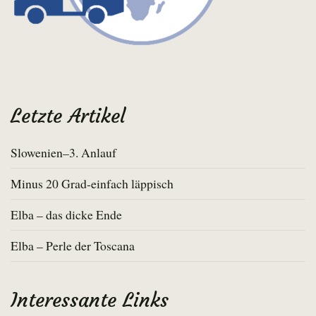
Letzte Artikel
Slowenien–3. Anlauf
Minus 20 Grad-einfach läppisch
Elba – das dicke Ende
Elba – Perle der Toscana
Interessante Links