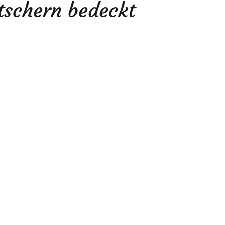
tschern bedeckt