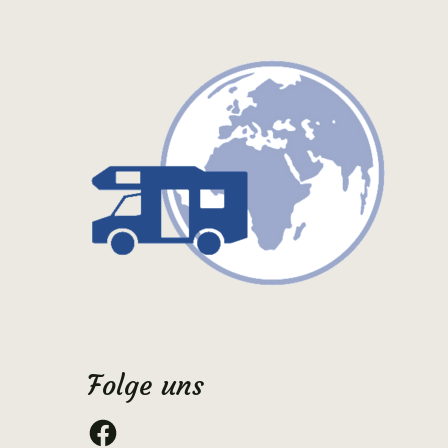
Folge uns
Facebook