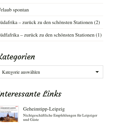
rlaub spontan
üdafrika – zurück zu den schönsten Stationen (2)
üdfafrika – zurück zu den schönsten Stationen (1)
Kategorien
ategorien
Interessante Links
Geheimtipp-Leipzig
Nichtgeschäftliche Empfehlungen für Leipziger
und Gäste