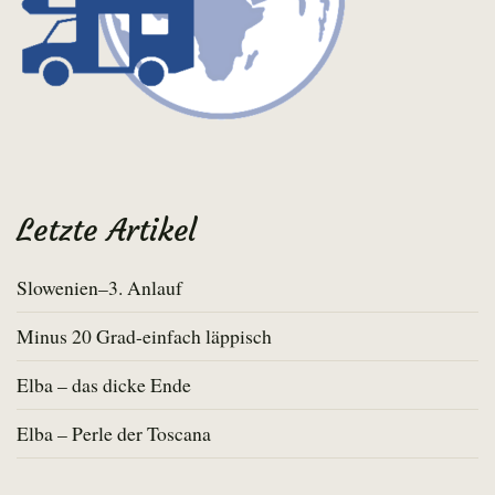
Letzte Artikel
Slowenien–3. Anlauf
Minus 20 Grad-einfach läppisch
Elba – das dicke Ende
Elba – Perle der Toscana