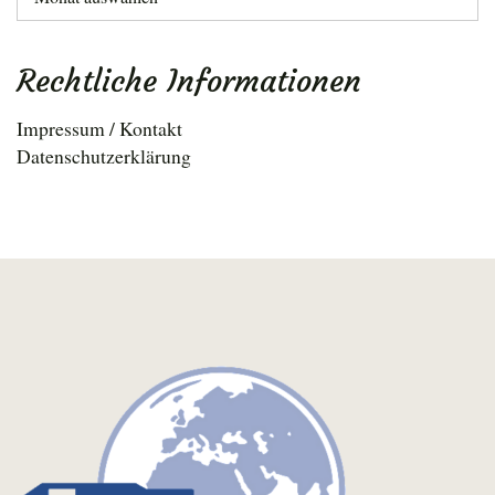
Rechtliche Informationen
Impressum / Kontakt
Datenschutzerklärung