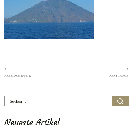
Image
navigation
Suchen
nach:
Neueste Artikel