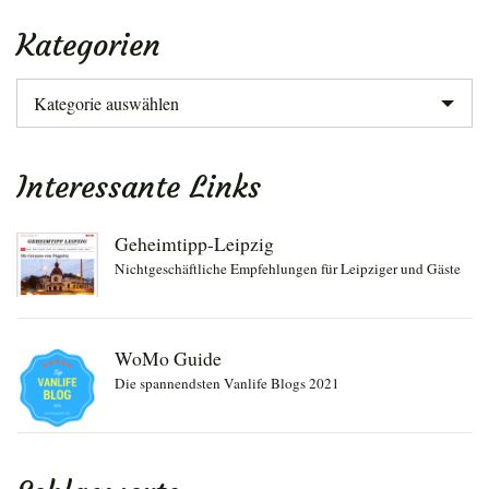
Kategorien
Kategorien
Interessante Links
Geheimtipp-Leipzig
Nichtgeschäftliche Empfehlungen für Leipziger und Gäste
WoMo Guide
Die spannendsten Vanlife Blogs 2021