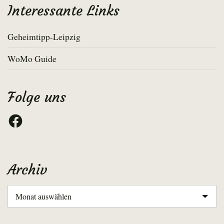
Interessante Links
Geheimtipp-Leipzig
WoMo Guide
Folge uns
Facebook
Archiv
Archiv