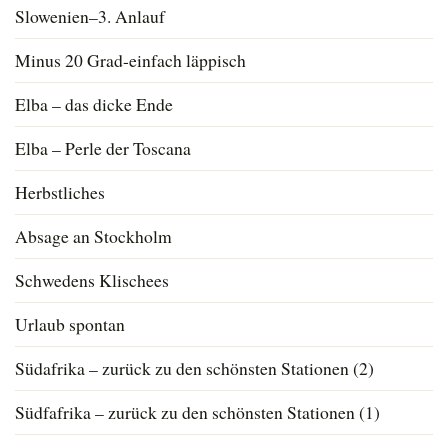
Slowenien–3. Anlauf
Minus 20 Grad-einfach läppisch
Elba – das dicke Ende
Elba – Perle der Toscana
Herbstliches
Absage an Stockholm
Schwedens Klischees
Urlaub spontan
Südafrika – zurück zu den schönsten Stationen (2)
Südfafrika – zurück zu den schönsten Stationen (1)