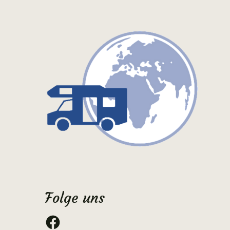
Folge uns
Facebook