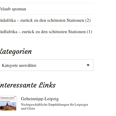
rlaub spontan
üdafrika – zurück zu den schönsten Stationen (2)
üdfafrika – zurück zu den schönsten Stationen (1)
Kategorien
ategorien
Interessante Links
Geheimtipp-Leipzig
Nichtgeschäftliche Empfehlungen für Leipziger
und Gäste