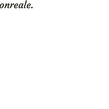
onreale.