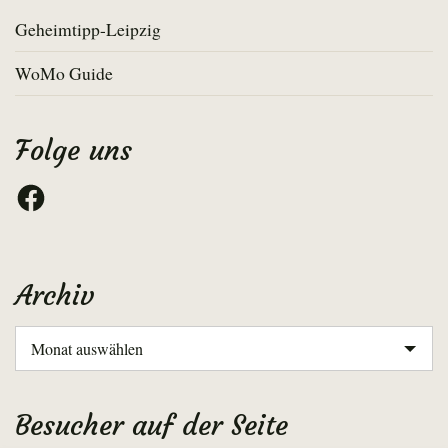
Geheimtipp-Leipzig
WoMo Guide
Folge uns
Facebook
Archiv
Archiv
Besucher auf der Seite