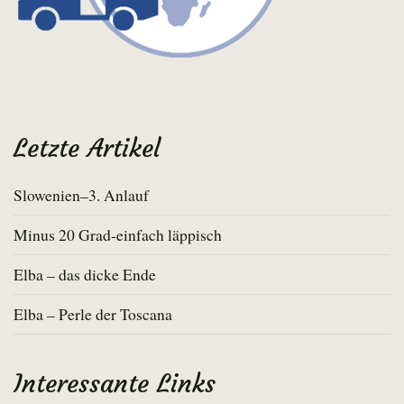
Letzte Artikel
Slowenien–3. Anlauf
Minus 20 Grad-einfach läppisch
Elba – das dicke Ende
Elba – Perle der Toscana
Interessante Links