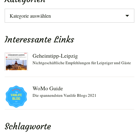
Kategorien
Interessante Links
Geheimtipp-Leipzig
Nichtgeschäftliche Empfehlungen für Leipziger und Gäste
WoMo Guide
Die spannendsten Vanlife Blogs 2021
Schlagworte