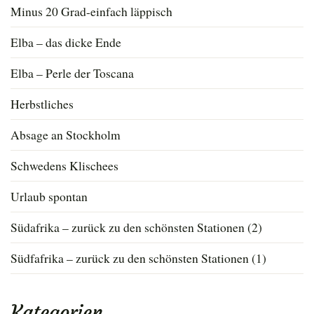
Minus 20 Grad-einfach läppisch
Elba – das dicke Ende
Elba – Perle der Toscana
Herbstliches
Absage an Stockholm
Schwedens Klischees
Urlaub spontan
Südafrika – zurück zu den schönsten Stationen (2)
Südfafrika – zurück zu den schönsten Stationen (1)
Kategorien