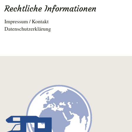
Rechtliche Informationen
Impressum / Kontakt
Datenschutzerklärung