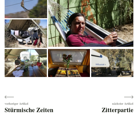
Beitragsnavigation
Stürmische Zeiten
Zitterpartie