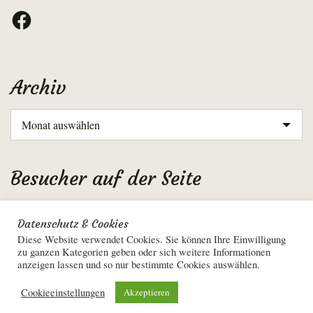
Facebook
Archiv
Archiv
Besucher auf der Seite
Aktuell: 13
Datenschutz & Cookies
Gesamt: 2601536
Diese Website verwendet Cookies. Sie können Ihre Einwilligung
zu ganzen Kategorien geben oder sich weitere Informationen
anzeigen lassen und so nur bestimmte Cookies auswählen.
Cookieeinstellungen
Akzeptieren
Datenschutzerklärung
•
Impressum