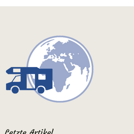
Letzte Artikel