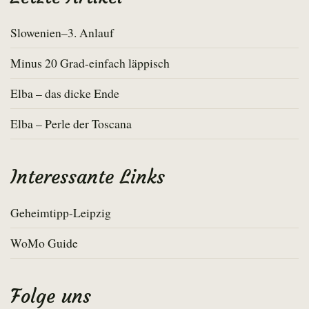
Slowenien–3. Anlauf
Minus 20 Grad-einfach läppisch
Elba – das dicke Ende
Elba – Perle der Toscana
Interessante Links
Geheimtipp-Leipzig
WoMo Guide
Folge uns