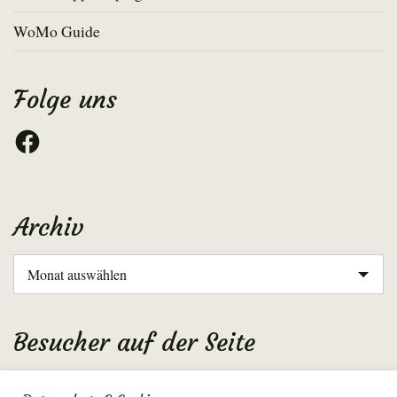
WoMo Guide
Folge uns
Facebook
Archiv
Archiv
Besucher auf der Seite
Aktuell: 8