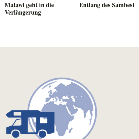
Malawi geht in die
Entlang des Sambesi
Verlängerung