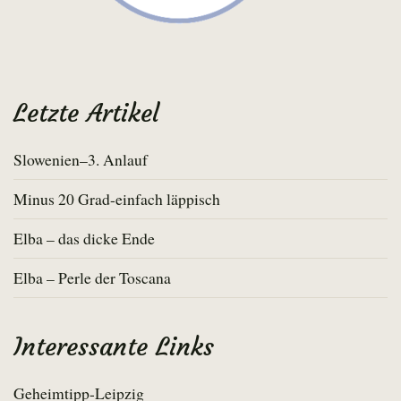
Letzte Artikel
Slowenien–3. Anlauf
Minus 20 Grad-einfach läppisch
Elba – das dicke Ende
Elba – Perle der Toscana
Interessante Links
Geheimtipp-Leipzig