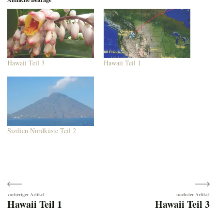
Hawaii Teil 3
Hawaii Teil 1
Sizilien Nordküste Teil 2
Beitragsnavigation
Hawaii Teil 1
Hawaii Teil 3