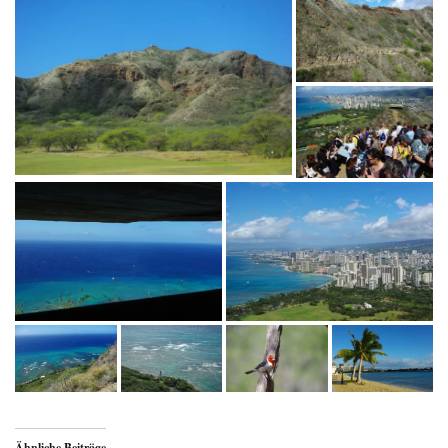
Ähnliche Beiträge