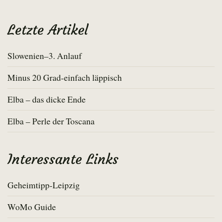
Letzte Artikel
Slowenien–3. Anlauf
Minus 20 Grad-einfach läppisch
Elba – das dicke Ende
Elba – Perle der Toscana
Interessante Links
Geheimtipp-Leipzig
WoMo Guide