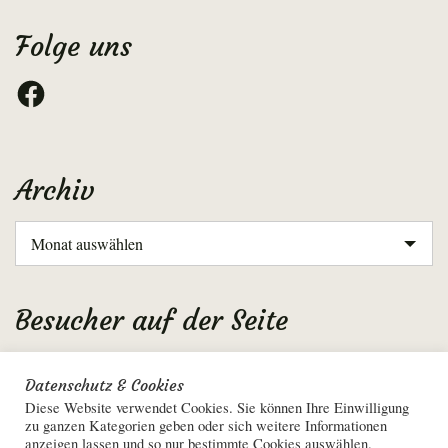
Folge uns
Facebook
Archiv
Archiv
Besucher auf der Seite
Aktuell: 2
Datenschutz & Cookies
Gesamt: 2605864
Diese Website verwendet Cookies. Sie können Ihre Einwilligung
zu ganzen Kategorien geben oder sich weitere Informationen
anzeigen lassen und so nur bestimmte Cookies auswählen.