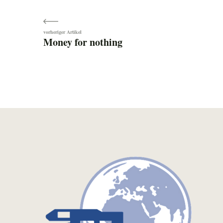
Beitragsnavigation
Money for nothing