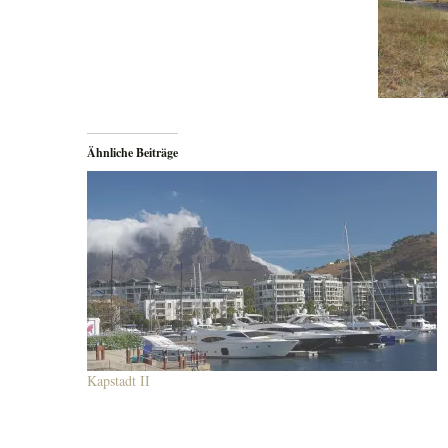
Ähnliche Beiträge
Kapstadt II