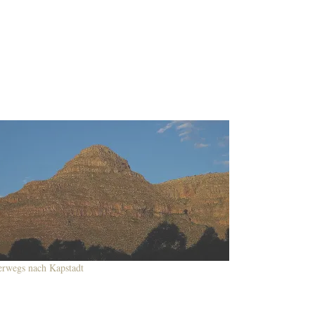
erwegs nach Kapstadt