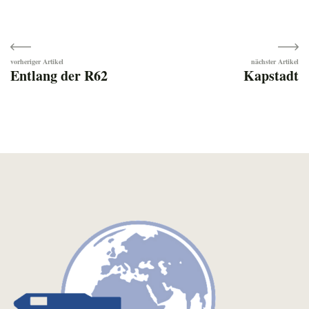
Beitragsnavigation
Entlang der R62
Kapstadt