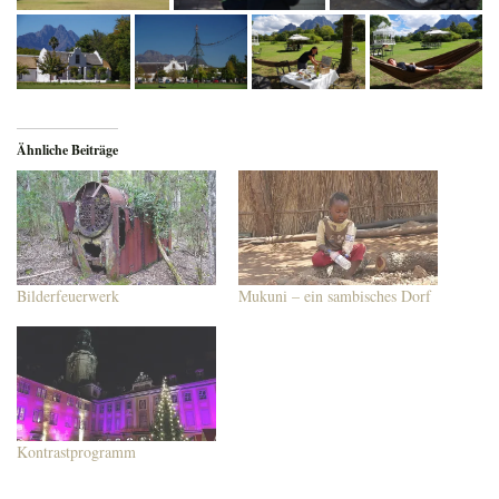
Ähnliche Beiträge
Bilderfeuerwerk
Mukuni – ein sambisches Dorf
Kontrastprogramm