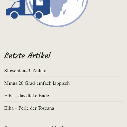
Letzte Artikel
Slowenien–3. Anlauf
Minus 20 Grad-einfach läppisch
Elba – das dicke Ende
Elba – Perle der Toscana