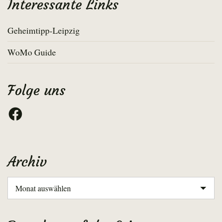
Interessante Links
Geheimtipp-Leipzig
WoMo Guide
Folge uns
Facebook
Archiv
Archiv