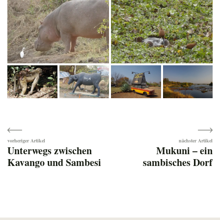
Beitragsnavigation
Unterwegs zwischen
Mukuni – ein
Kavango und Sambesi
sambisches Dorf