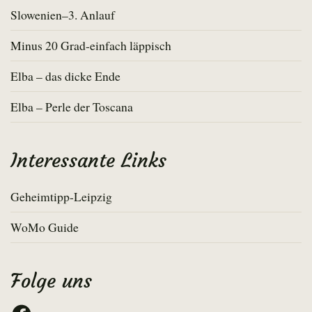
Slowenien–3. Anlauf
Minus 20 Grad-einfach läppisch
Elba – das dicke Ende
Elba – Perle der Toscana
Interessante Links
Geheimtipp-Leipzig
WoMo Guide
Folge uns
Facebook