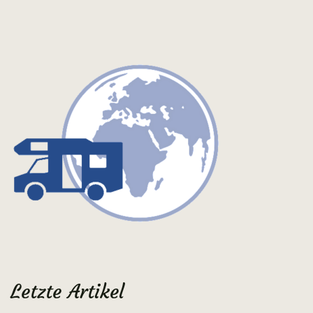
Letzte Artikel