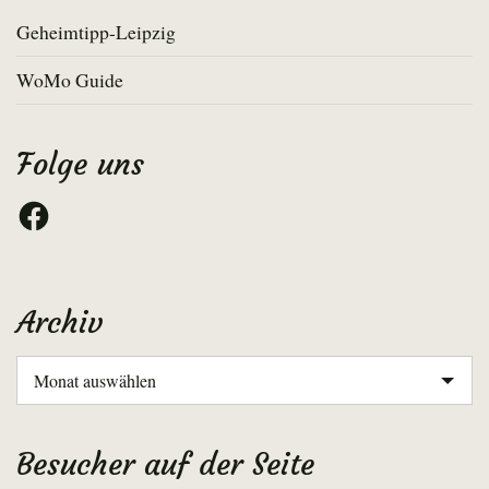
Geheimtipp-Leipzig
WoMo Guide
Folge uns
Facebook
Archiv
Archiv
Besucher auf der Seite