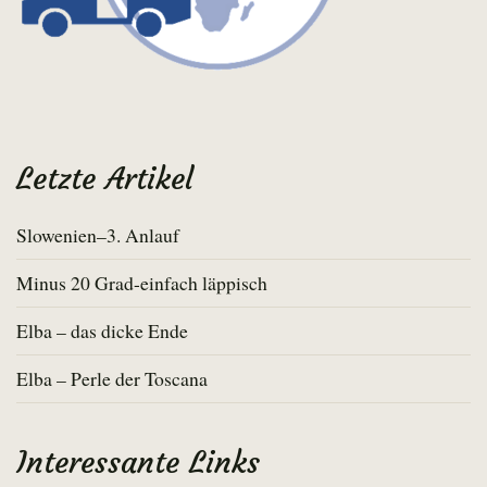
Letzte Artikel
Slowenien–3. Anlauf
Minus 20 Grad-einfach läppisch
Elba – das dicke Ende
Elba – Perle der Toscana
Interessante Links