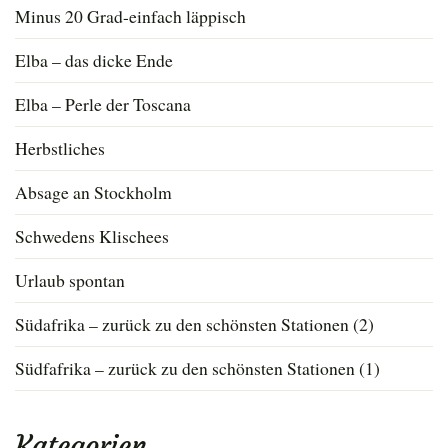
Minus 20 Grad-einfach läppisch
Elba – das dicke Ende
Elba – Perle der Toscana
Herbstliches
Absage an Stockholm
Schwedens Klischees
Urlaub spontan
Südafrika – zurück zu den schönsten Stationen (2)
Südfafrika – zurück zu den schönsten Stationen (1)
Kategorien