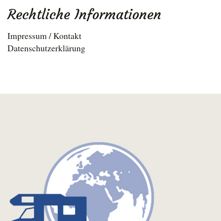
Rechtliche Informationen
Impressum / Kontakt
Datenschutzerklärung