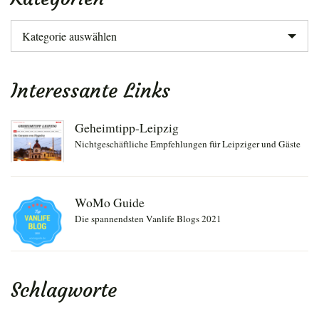
Kategorien
Interessante Links
Geheimtipp-Leipzig
Nichtgeschäftliche Empfehlungen für Leipziger und Gäste
WoMo Guide
Die spannendsten Vanlife Blogs 2021
Schlagworte