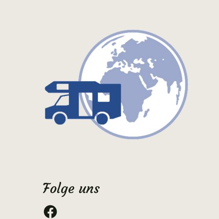
Folge uns
Facebook