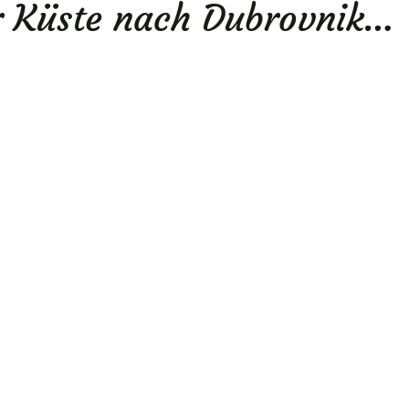
 Küste nach Dubrovnik…