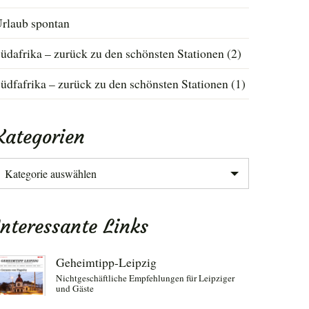
rlaub spontan
üdafrika – zurück zu den schönsten Stationen (2)
üdfafrika – zurück zu den schönsten Stationen (1)
Kategorien
ategorien
Interessante Links
Geheimtipp-Leipzig
Nichtgeschäftliche Empfehlungen für Leipziger
und Gäste