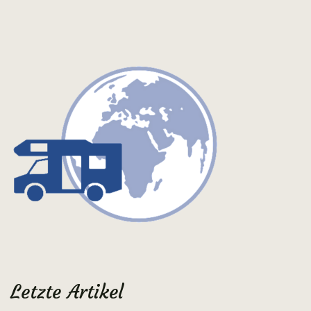
Letzte Artikel