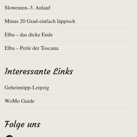
Slowenien–3. Anlauf
Minus 20 Grad-einfach läppisch
Elba – das dicke Ende
Elba – Perle der Toscana
Interessante Links
Geheimtipp-Leipzig
WoMo Guide
Folge uns
Facebook