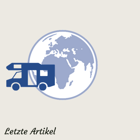
Letzte Artikel