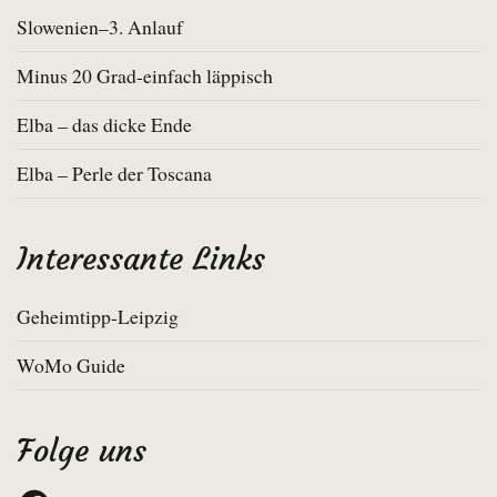
Slowenien–3. Anlauf
Minus 20 Grad-einfach läppisch
Elba – das dicke Ende
Elba – Perle der Toscana
Interessante Links
Geheimtipp-Leipzig
WoMo Guide
Folge uns
Facebook