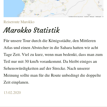
Reiseroute Marokko
Marokko Statistik
Für unsere Tour durch die Königsstädte, den Mittleren
Atlas und einen Abstecher in die Sahara hatten wir acht
Tage Zeit. Viel zu kurz, wenn man bedenkt, dass man zum
Teil nur mit 30 km/h vorankommt. Da bleibt einiges an
Sehenswürdigkeiten auf der Strecke. Nach unserer
Meinung sollte man für die Route unbedingt die doppelte
Zeit einplanen.
Posted
13.02.2020
on