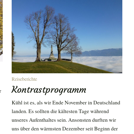
Reiseberichte
Kontrastprogramm
r
Kühl ist es, als wir Ende November in Deutschland
landen. Es sollten die kältesten Tage während
unseres Aufenthaltes sein. Ansonsten durften wir
uns über den wärmsten Dezember seit Beginn der