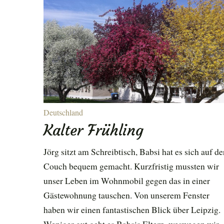
ENU
Deutschland
Kalter Frühling
Jörg sitzt am Schreibtisch, Babsi hat es sich auf de
Couch bequem gemacht. Kurzfristig mussten wir
unser Leben im Wohnmobil gegen das in einer
Gästewohnung tauschen. Von unserem Fenster
haben wir einen fantastischen Blick über Leipzig.