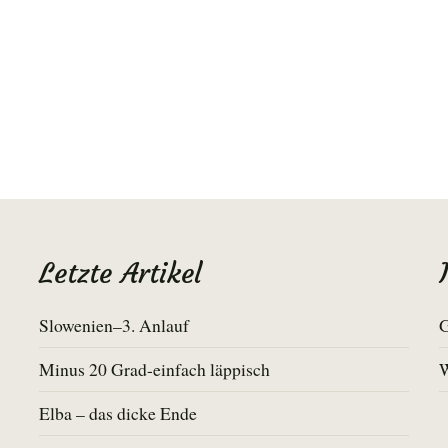
Letzte Artikel
Slowenien–3. Anlauf
G
Minus 20 Grad-einfach läppisch
Elba – das dicke Ende