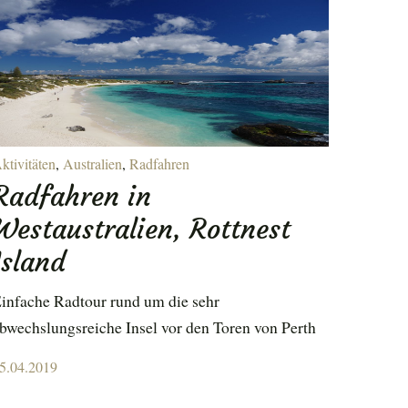
ktivitäten
,
Australien
,
Radfahren
Radfahren in
Westaustralien, Rottnest
Island
infache Radtour rund um die sehr
bwechslungsreiche Insel vor den Toren von Perth
osted
5.04.2019
n